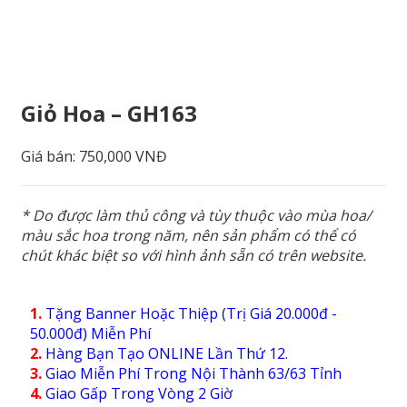
Giỏ Hoa – GH163
Giá bán:
750,000 VNĐ
* Do được làm thủ công và tùy thuộc vào mùa hoa/
màu sắc hoa trong năm, nên sản phẩm có thể có
chút khác biệt so với hình ảnh sẵn có trên website.
1.
Tặng Banner Hoặc Thiệp (Trị Giá 20.000đ -
50.000đ) Miễn Phí
2.
Hàng Bạn Tạo ONLINE Lần Thứ 12.
3.
Giao Miễn Phí Trong Nội Thành 63/63 Tỉnh
4.
Giao Gấp Trong Vòng 2 Giờ