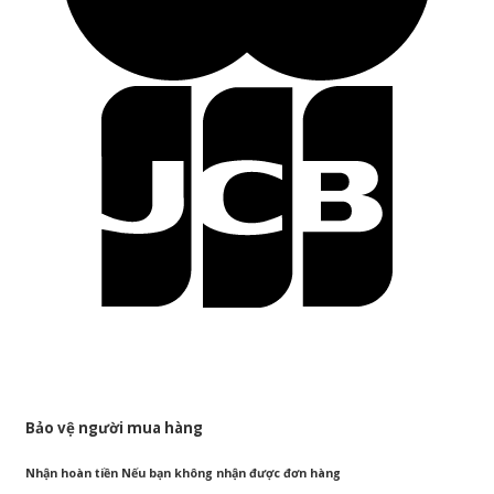
Bảo vệ người mua hàng
Nhận hoàn tiền Nếu bạn không nhận được đơn hàng