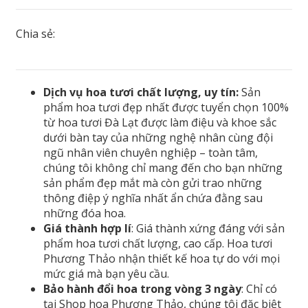
Chia sẻ:
Dịch vụ hoa tươi chất lượng, uy tín:
Sản
phẩm hoa tươi đẹp nhất được tuyển chọn 100%
từ hoa tươi Đà Lạt được làm điệu và khoe sắc
dưới bàn tay của những nghệ nhân cùng đội
ngũ nhân viên chuyên nghiệp – toàn tâm,
chúng tôi không chỉ mang đến cho bạn những
sản phẩm đẹp mắt mà còn gửi trao những
thông điệp ý nghĩa nhất ẩn chứa đằng sau
những đóa hoa.
Giá thành hợp lí
: Giá thành xứng đáng với sản
phẩm hoa tươi chất lượng, cao cấp. Hoa tươi
Phương Thảo nhận thiết kế hoa tự do với mọi
mức giá mà bạn yêu cầu.
Bảo hành đổi hoa trong vòng 3 ngày
: Chỉ có
tại Shop hoa Phương Thảo, chúng tôi đặc biệt