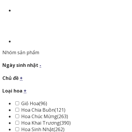
Nhóm sản phẩm
Ngày sinh nhật
-
Chủ đề
+
Loại hoa
+
Giỏ Hoa
(96)
Hoa Chia Buồn
(121)
Hoa Chúc Mừng
(263)
Hoa Khai Trương
(390)
Hoa Sinh Nhật
(262)