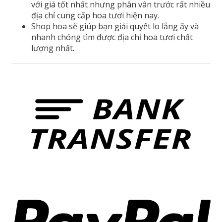
với giá tốt nhất nhưng phân vân trước rất nhiều
địa chỉ cung cấp hoa tươi hiện nay.
Shop hoa sẽ giúp bạn giải quyết lo lắng ấy và
nhanh chóng tìm được địa chỉ hoa tươi chất
lượng nhất.