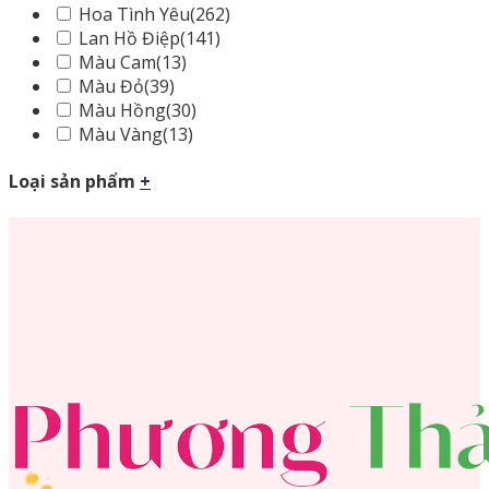
Hoa Tình Yêu
(262)
Lan Hồ Điệp
(141)
Màu Cam
(13)
Màu Đỏ
(39)
Màu Hồng
(30)
Màu Vàng
(13)
Loại sản phẩm
+