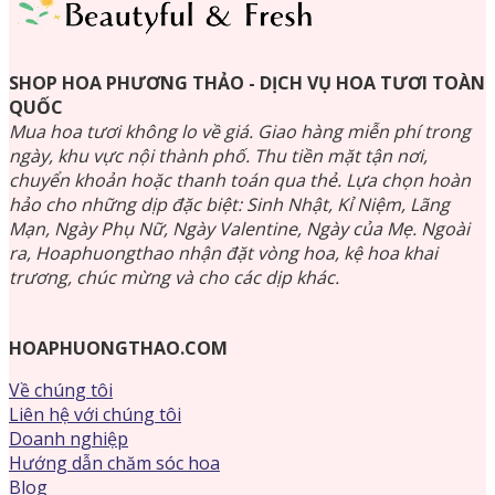
SHOP HOA PHƯƠNG THẢO - DỊCH VỤ HOA TƯƠI TOÀN
QUỐC
Mua hoa tươi không lo về giá. Giao hàng miễn phí trong
ngày, khu vực nội thành phố. Thu tiền mặt tận nơi,
chuyển khoản hoặc thanh toán qua thẻ. Lựa chọn hoàn
hảo cho những dịp đặc biệt: Sinh Nhật, Kỉ Niệm, Lãng
Mạn, Ngày Phụ Nữ, Ngày Valentine, Ngày của Mẹ. Ngoài
ra, Hoaphuongthao nhận đặt vòng hoa, kệ hoa khai
trương, chúc mừng và cho các dịp khác.
HOAPHUONGTHAO.COM
Về chúng tôi
Liên hệ với chúng tôi
Doanh nghiệp
Hướng dẫn chăm sóc hoa
Blog