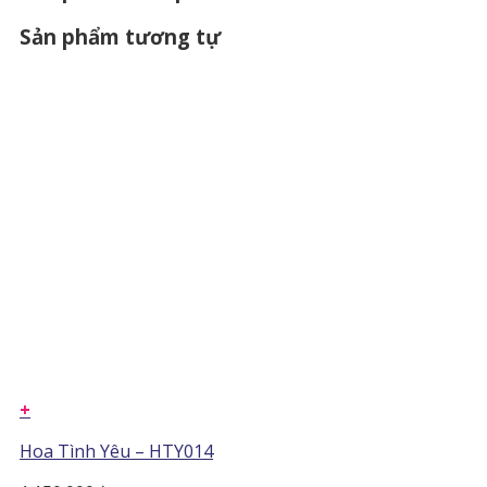
Sản phẩm tương tự
+
Hoa Tình Yêu – HTY014