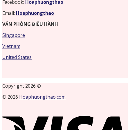
Facebook:
Hoaphuongthao
Email:
Hoaphuongthao
VĂN PHÒNG ĐIỀU HÀNH
Singapore
Vietnam
United States
Copyright 2026 ©
© 2026
Hoaphuongthao.com