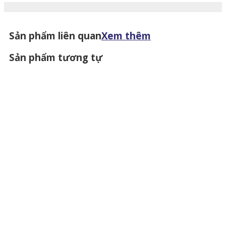
Sản phẩm liên quan
Xem thêm
Sản phẩm tương tự