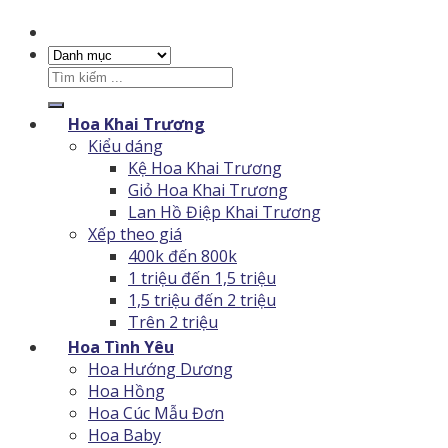
Tìm
kiếm:
Hoa Khai Trương
Kiểu dáng
Kệ Hoa Khai Trương
Giỏ Hoa Khai Trương
Lan Hồ Điệp Khai Trương
Xếp theo giá
400k đến 800k
1 triệu đến 1,5 triệu
1,5 triệu đến 2 triệu
Trên 2 triệu
Hoa Tình Yêu
Hoa Hướng Dương
Hoa Hồng
Hoa Cúc Mẫu Đơn
Hoa Baby