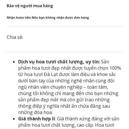
Bảo vệ người mua hàng
Nhận hoàn tiền Nếu bạn không nhận được đơn hàng
Chia sẻ:
Dịch vụ hoa tươi chất lượng, uy tín:
Sản
phẩm hoa tươi đẹp nhất được tuyển chọn 100%
từ hoa tươi Đà Lạt được làm điệu và khoe sắc
dưới bàn tay của những nghệ nhân cùng đội
ngũ nhân viên chuyên nghiệp – toàn tâm,
chúng tôi không chỉ mang đến cho bạn những
sản phẩm đẹp mắt mà còn gửi trao những
thông điệp ý nghĩa nhất ẩn chứa đằng sau
những đóa hoa.
Giá thành hợp lí
: Giá thành xứng đáng với sản
phẩm hoa tươi chất lượng, cao cấp. Hoa tươi