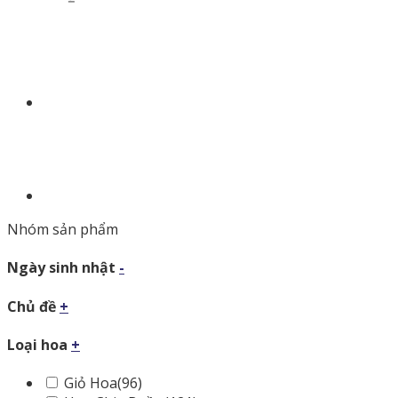
Nhóm sản phẩm
Ngày sinh nhật
-
Chủ đề
+
Loại hoa
+
Giỏ Hoa
(96)