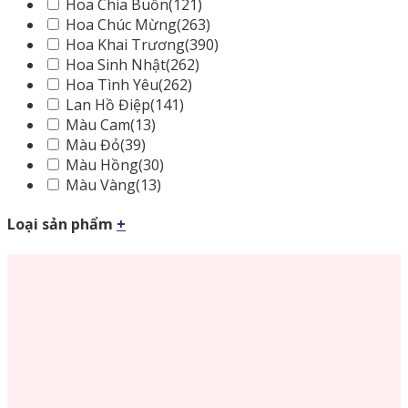
Hoa Chia Buồn
(121)
Hoa Chúc Mừng
(263)
Hoa Khai Trương
(390)
Hoa Sinh Nhật
(262)
Hoa Tình Yêu
(262)
Lan Hồ Điệp
(141)
Màu Cam
(13)
Màu Đỏ
(39)
Màu Hồng
(30)
Màu Vàng
(13)
Loại sản phẩm
+