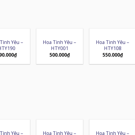
Tình Yêu –
Hoa Tình Yêu –
Hoa Tình Yêu –
HTY190
HTY001
HTY108
90.000
₫
500.000
₫
550.000
₫
Tình Yêu –
Hoa Tình Yêu –
Hoa Tình Yêu –