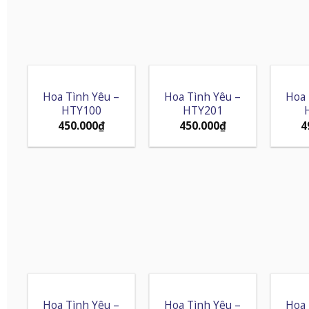
Hoa Tình Yêu –
Hoa Tình Yêu –
Hoa 
HTY100
HTY201
450.000
₫
450.000
₫
4
Hoa Tình Yêu –
Hoa Tình Yêu –
Hoa 