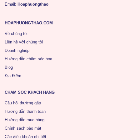
Email:
Hoaphuongthao
HOAPHUONGTHAO.COM
Về chúng tôi
Liên hệ với chúng tôi
Doanh nghiệp
Hướng dẫn chăm sóc hoa
Blog
Địa Điểm
CHĂM SÓC KHÁCH HÀNG
Câu hỏi thường gặp
Hướng dẫn thanh toán
Hướng dẫn mua hàng
Chính sách bảo mật
Các điều khoản chi tiết