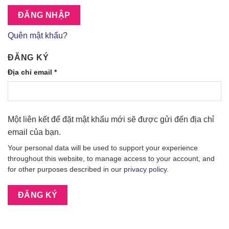
ĐĂNG NHẬP
Quên mật khẩu?
ĐĂNG KÝ
Địa chỉ email
*
Một liên kết để đặt mật khẩu mới sẽ được gửi đến địa chỉ
email của bạn.
Your personal data will be used to support your experience
throughout this website, to manage access to your account, and
for other purposes described in our
privacy policy
.
ĐĂNG KÝ