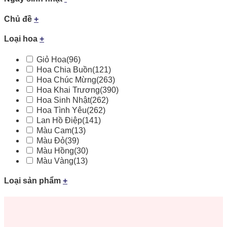
Chủ đề
+
Loại hoa
+
Giỏ Hoa
(96)
Hoa Chia Buồn
(121)
Hoa Chúc Mừng
(263)
Hoa Khai Trương
(390)
Hoa Sinh Nhật
(262)
Hoa Tình Yêu
(262)
Lan Hồ Điệp
(141)
Màu Cam
(13)
Màu Đỏ
(39)
Màu Hồng
(30)
Màu Vàng
(13)
Loại sản phẩm
+