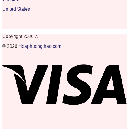
United States
Copyright 2026 ©
© 2026
Hoaphuongthao.com