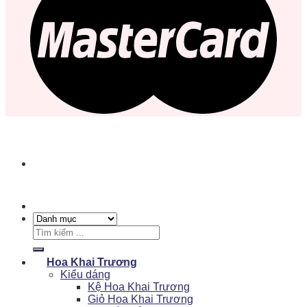
Tìm
kiếm:
Hoa Khai Trương
Kiểu dáng
Kệ Hoa Khai Trương
Giỏ Hoa Khai Trương