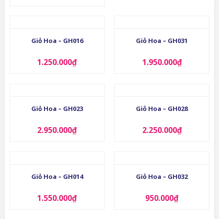
Giỏ Hoa – GH016
Giỏ Hoa – GH031
1.250.000
₫
1.950.000
₫
Giỏ Hoa – GH023
Giỏ Hoa – GH028
2.950.000
₫
2.250.000
₫
Giỏ Hoa – GH014
Giỏ Hoa – GH032
1.550.000
₫
950.000
₫