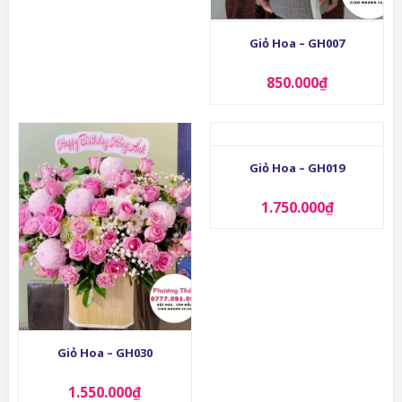
Giỏ Hoa – GH007
850.000
₫
Giỏ Hoa – GH019
1.750.000
₫
Giỏ Hoa – GH030
1.550.000
₫