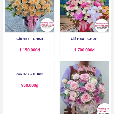
Giỏ Hoa – GH021
Giỏ Hoa – GH001
1.150.000
₫
1.700.000
₫
Giỏ Hoa – GH003
950.000
₫