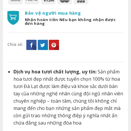
Bảo vệ người mua hàng
Nhận hoàn tiền Nếu bạn không nhận được
đơn hàng
Chia sẻ:
Dịch vụ hoa tươi chất lượng, uy tín:
Sản phẩm
hoa tươi đẹp nhất được tuyển chọn 100% từ hoa
tươi Đà Lạt được làm điệu và khoe sắc dưới bàn
tay của những nghệ nhân cùng đội ngũ nhân viên
chuyên nghiệp – toàn tâm, chúng tôi không chỉ
mang đến cho bạn những sản phẩm đẹp mắt mà
còn gửi trao những thông điệp ý nghĩa nhất ẩn
chứa đằng sau những đóa hoa.