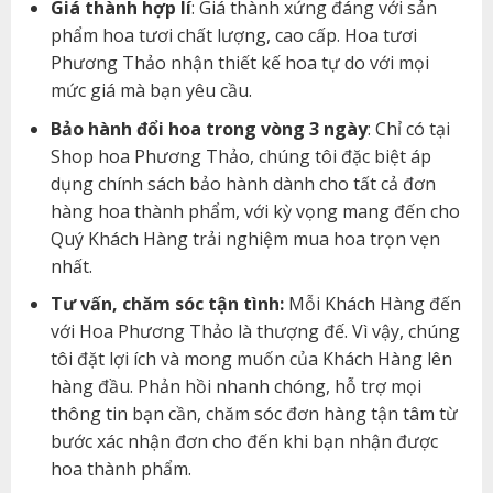
Giá thành hợp lí
: Giá thành xứng đáng với sản
phẩm hoa tươi chất lượng, cao cấp. Hoa tươi
Phương Thảo nhận thiết kế hoa tự do với mọi
mức giá mà bạn yêu cầu.
Bảo hành đổi hoa trong vòng 3 ngày
: Chỉ có tại
Shop hoa Phương Thảo, chúng tôi đặc biệt áp
dụng chính sách bảo hành dành cho tất cả đơn
hàng hoa thành phẩm, với kỳ vọng mang đến cho
Quý Khách Hàng trải nghiệm mua hoa trọn vẹn
nhất.
Tư vấn, chăm sóc tận tình:
Mỗi Khách Hàng đến
với Hoa Phương Thảo là thượng đế. Vì vậy, chúng
tôi đặt lợi ích và mong muốn của Khách Hàng lên
hàng đầu. Phản hồi nhanh chóng, hỗ trợ mọi
thông tin bạn cần, chăm sóc đơn hàng tận tâm từ
bước xác nhận đơn cho đến khi bạn nhận được
hoa thành phẩm.