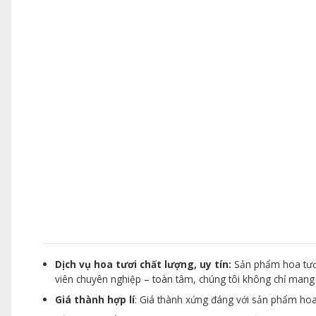
Dịch vụ hoa tươi chất lượng, uy tín:
Sản phẩm hoa tươi
viên chuyên nghiệp – toàn tâm, chúng tôi không chỉ man
Giá thành hợp lí
: Giá thành xứng đáng với sản phẩm hoa