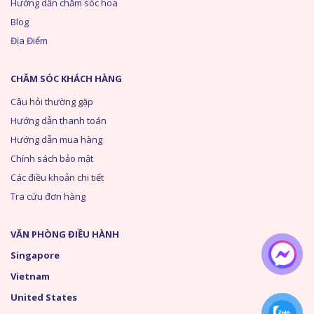
Hướng dẫn chăm sóc hoa
Blog
Địa Điểm
CHĂM SÓC KHÁCH HÀNG
Câu hỏi thường gặp
Hướng dẫn thanh toán
Hướng dẫn mua hàng
Chính sách bảo mật
Các điều khoản chi tiết
Tra cứu đơn hàng
VĂN PHÒNG ĐIỀU HÀNH
Singapore
Vietnam
United States