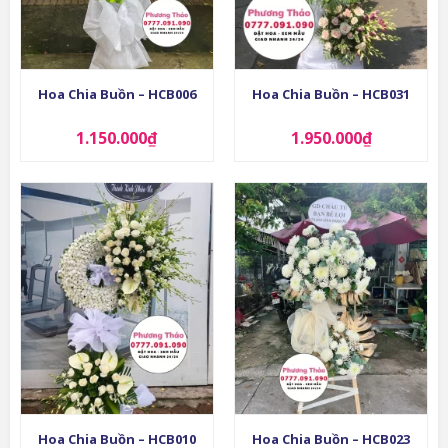
Hoa Chia Buồn – HCB006
Hoa Chia Buồn – HCB031
1.150.000
₫
1.950.000
₫
Hoa Chia Buồn – HCB010
Hoa Chia Buồn – HCB023