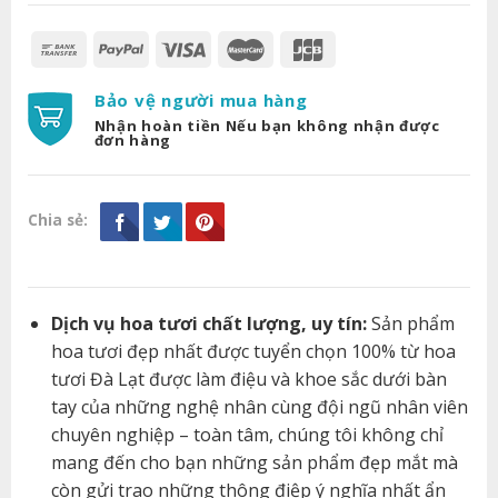
Bảo vệ người mua hàng
Nhận hoàn tiền Nếu bạn không nhận được
đơn hàng
Chia sẻ:
Dịch vụ hoa tươi chất lượng, uy tín:
Sản phẩm
hoa tươi đẹp nhất được tuyển chọn 100% từ hoa
tươi Đà Lạt được làm điệu và khoe sắc dưới bàn
tay của những nghệ nhân cùng đội ngũ nhân viên
chuyên nghiệp – toàn tâm, chúng tôi không chỉ
mang đến cho bạn những sản phẩm đẹp mắt mà
còn gửi trao những thông điệp ý nghĩa nhất ẩn