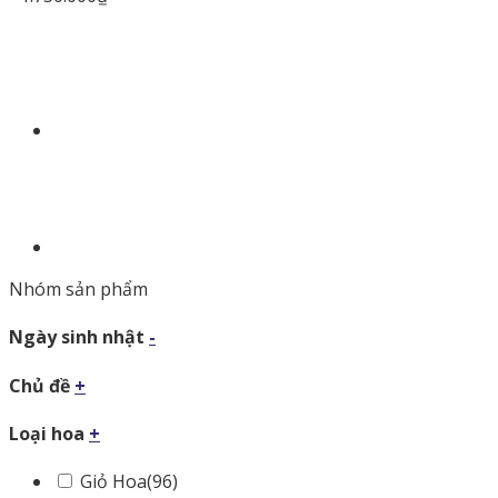
Nhóm sản phẩm
Ngày sinh nhật
-
Chủ đề
+
Loại hoa
+
Giỏ Hoa
(96)