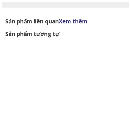
Sản phẩm liên quan
Xem thêm
Sản phẩm tương tự