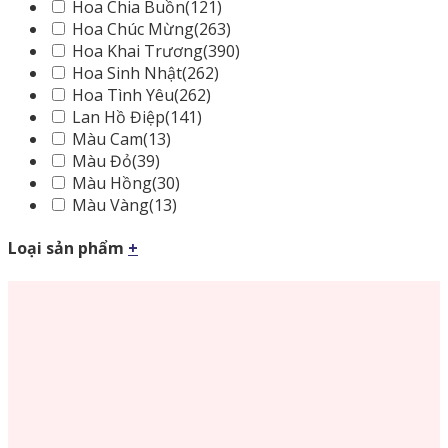
Hoa Chia Buồn
(121)
Hoa Chúc Mừng
(263)
Hoa Khai Trương
(390)
Hoa Sinh Nhật
(262)
Hoa Tình Yêu
(262)
Lan Hồ Điệp
(141)
Màu Cam
(13)
Màu Đỏ
(39)
Màu Hồng
(30)
Màu Vàng
(13)
Loại sản phẩm
+