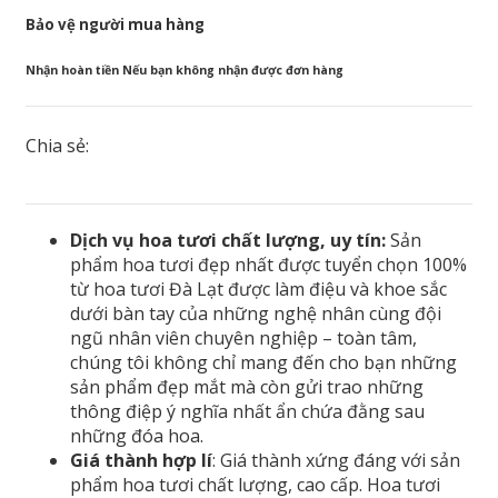
Bảo vệ người mua hàng
Nhận hoàn tiền Nếu bạn không nhận được đơn hàng
Chia sẻ:
Dịch vụ hoa tươi chất lượng, uy tín:
Sản
phẩm hoa tươi đẹp nhất được tuyển chọn 100%
từ hoa tươi Đà Lạt được làm điệu và khoe sắc
dưới bàn tay của những nghệ nhân cùng đội
ngũ nhân viên chuyên nghiệp – toàn tâm,
chúng tôi không chỉ mang đến cho bạn những
sản phẩm đẹp mắt mà còn gửi trao những
thông điệp ý nghĩa nhất ẩn chứa đằng sau
những đóa hoa.
Giá thành hợp lí
: Giá thành xứng đáng với sản
phẩm hoa tươi chất lượng, cao cấp. Hoa tươi