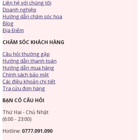
Liên hệ với chúng tôi
Doanh nghiệp
Hướng dẫn chăm sóc hoa
Blog
Địa Điểm
CHĂM SÓC KHÁCH HÀNG
Câu hỏi thường gặp
Hướng dẫn thanh toán
Hướng dẫn mua hàng
Chính sách bảo mật
Các điều khoản chi tiết
Tra cứu đơn hàng
BẠN CÓ CÂU HỎI
Thứ Hai - Chủ Nhật
(6:00 - 23:00)
Hotline:
0777.091.090