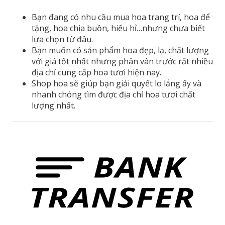
số
Bạn đang có nhu cầu mua hoa trang trí, hoa để
lượng
tặng, hoa chia buồn, hiếu hỉ…nhưng chưa biết
lựa chọn từ đâu.
Bạn muốn có sản phẩm hoa đẹp, lạ, chất lượng
với giá tốt nhất nhưng phân vân trước rất nhiều
địa chỉ cung cấp hoa tươi hiện nay.
Shop hoa sẽ giúp bạn giải quyết lo lắng ấy và
nhanh chóng tìm được địa chỉ hoa tươi chất
lượng nhất.