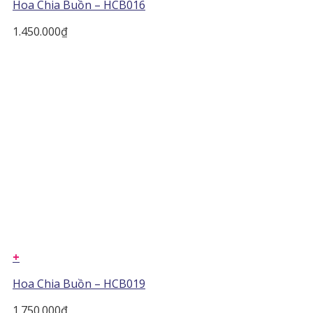
Hoa Chia Buồn – HCB016
1.450.000
₫
+
Hoa Chia Buồn – HCB019
1.750.000
₫