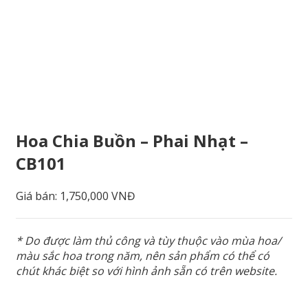
Hoa Chia Buồn – Phai Nhạt –
CB101
Giá bán:
1,750,000 VNĐ
* Do được làm thủ công và tùy thuộc vào mùa hoa/
màu sắc hoa trong năm, nên sản phẩm có thể có
chút khác biệt so với hình ảnh sẵn có trên website.