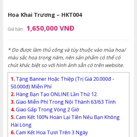
Hoa Khai Trương – HKT004
1,650,000 VNĐ
Giá bán:
* Do được làm thủ công và tùy thuộc vào mùa hoa/
màu sắc hoa trong năm, nên sản phẩm có thể có
chút khác biệt so với hình ảnh sẵn có trên website.
1.
Tặng Banner Hoặc Thiệp (Trị Giá 20.000đ -
50.000đ) Miễn Phí
2.
Hàng Bạn Tạo ONLINE Lần Thứ 12.
3.
Giao Miễn Phí Trong Nội Thành 63/63 Tỉnh
4.
Giao Gấp Trong Vòng 2 Giờ
5.
Cam Kết 100% Hoàn Lại Tiền Nếu Bạn Không
Hài Lòng
6.
Cam Kết Hoa Tươi Trên 3 Ngày