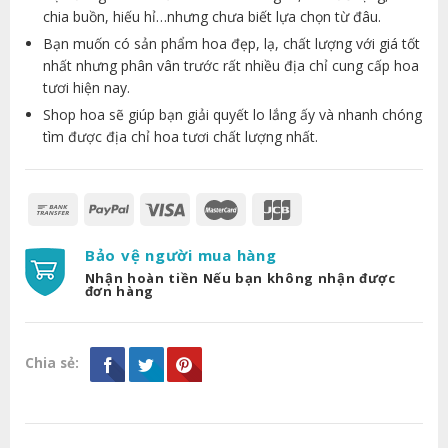
chia buồn, hiếu hỉ…nhưng chưa biết lựa chọn từ đâu.
Bạn muốn có sản phẩm hoa đẹp, lạ, chất lượng với giá tốt
nhất nhưng phân vân trước rất nhiều địa chỉ cung cấp hoa
tươi hiện nay.
Shop hoa sẽ giúp bạn giải quyết lo lắng ấy và nhanh chóng
tìm được địa chỉ hoa tươi chất lượng nhất.
Bảo vệ người mua hàng
Nhận hoàn tiền Nếu bạn không nhận được
đơn hàng
Chia sẻ: