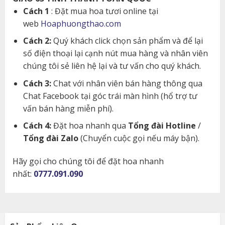
Cách 1
: Đặt mua hoa tươi online tại
web
Hoaphuongthao.com
Cách 2:
Quý khách click chọn sản phẩm và để lại
số điện thoại lại cạnh nút mua hàng và nhân viên
chúng tôi sẻ liên hệ lại và tư vấn cho quý khách.
Cách 3:
Chat với nhân viên bán hàng thông qua
Chat Facebook tại góc trái màn hình (hổ trợ tư
vấn bán hàng miễn phí).
Cách 4:
Đặt hoa nhanh qua
Tổng đài Hotline
/
Tổng đài Zalo
(Chuyển cuộc gọi nếu máy bận).
Hãy gọi cho chúng tôi để đặt hoa nhanh
nhất:
0777.091.090