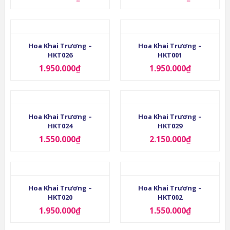
Hoa Khai Trương –
Hoa Khai Trương –
HKT026
HKT001
1.950.000
₫
1.950.000
₫
Hoa Khai Trương –
Hoa Khai Trương –
HKT024
HKT029
1.550.000
₫
2.150.000
₫
Hoa Khai Trương –
Hoa Khai Trương –
HKT020
HKT002
1.950.000
₫
1.550.000
₫