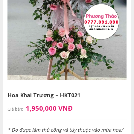
Hoa Khai Trương – HKT021
1,950,000 VNĐ
Giá bán:
* Do được làm thủ công và tùy thuộc vào mùa hoa/