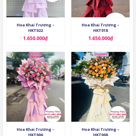
Hoa Khai Trương –
Hoa Khai Trương –
HKT022
HKT018
1.650.000
₫
1.650.000
₫
Hoa Khai Trương –
Hoa Khai Trương –
HKT006
HKT008