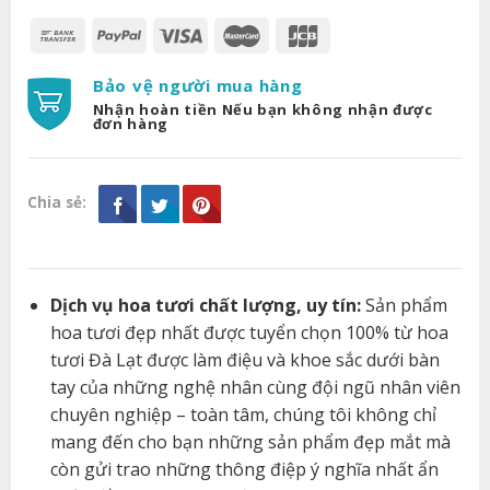
Bảo vệ người mua hàng
Nhận hoàn tiền Nếu bạn không nhận được
đơn hàng
Chia sẻ:
Dịch vụ hoa tươi chất lượng, uy tín:
Sản phẩm
hoa tươi đẹp nhất được tuyển chọn 100% từ hoa
tươi Đà Lạt được làm điệu và khoe sắc dưới bàn
tay của những nghệ nhân cùng đội ngũ nhân viên
chuyên nghiệp – toàn tâm, chúng tôi không chỉ
mang đến cho bạn những sản phẩm đẹp mắt mà
còn gửi trao những thông điệp ý nghĩa nhất ẩn