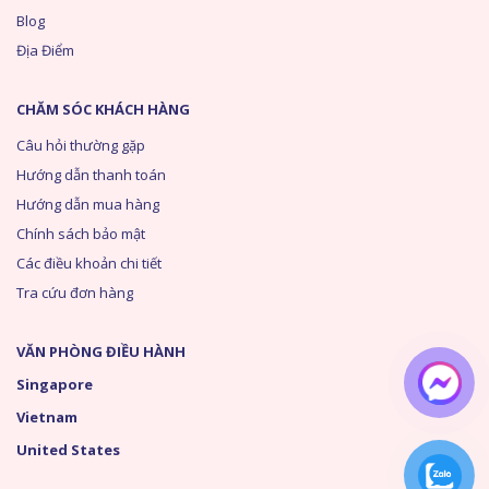
Blog
Địa Điểm
CHĂM SÓC KHÁCH HÀNG
Câu hỏi thường gặp
Hướng dẫn thanh toán
Hướng dẫn mua hàng
Chính sách bảo mật
Các điều khoản chi tiết
Tra cứu đơn hàng
VĂN PHÒNG ĐIỀU HÀNH
Singapore
Vietnam
United States