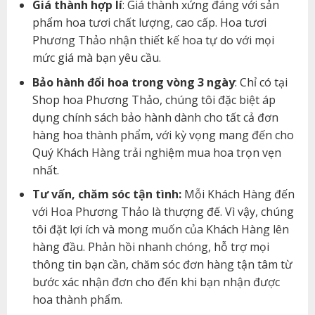
Giá thành hợp lí
: Giá thành xứng đáng với sản
phẩm hoa tươi chất lượng, cao cấp. Hoa tươi
Phương Thảo nhận thiết kế hoa tự do với mọi
mức giá mà bạn yêu cầu.
Bảo hành đổi hoa trong vòng 3 ngày
: Chỉ có tại
Shop hoa Phương Thảo, chúng tôi đặc biệt áp
dụng chính sách bảo hành dành cho tất cả đơn
hàng hoa thành phẩm, với kỳ vọng mang đến cho
Quý Khách Hàng trải nghiệm mua hoa trọn vẹn
nhất.
Tư vấn, chăm sóc tận tình:
Mỗi Khách Hàng đến
với Hoa Phương Thảo là thượng đế. Vì vậy, chúng
tôi đặt lợi ích và mong muốn của Khách Hàng lên
hàng đầu. Phản hồi nhanh chóng, hỗ trợ mọi
thông tin bạn cần, chăm sóc đơn hàng tận tâm từ
bước xác nhận đơn cho đến khi bạn nhận được
hoa thành phẩm.