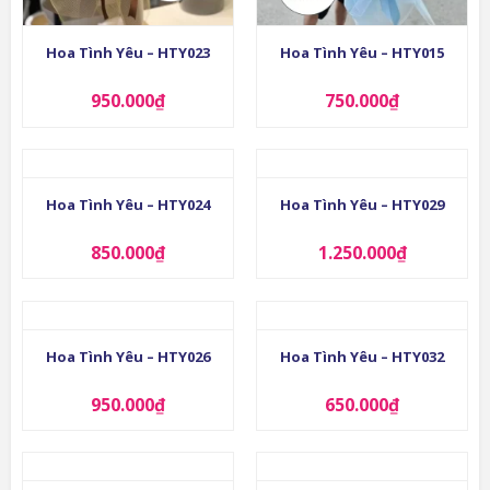
Hoa Tình Yêu – HTY023
Hoa Tình Yêu – HTY015
950.000
₫
750.000
₫
Hoa Tình Yêu – HTY024
Hoa Tình Yêu – HTY029
850.000
₫
1.250.000
₫
Hoa Tình Yêu – HTY026
Hoa Tình Yêu – HTY032
950.000
₫
650.000
₫