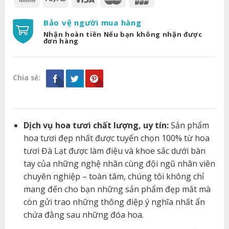
Bảo vệ người mua hàng
Nhận hoàn tiền Nếu bạn không nhận được
đơn hàng
Chia sẻ:
Dịch vụ hoa tươi chất lượng, uy tín:
Sản phẩm
hoa tươi đẹp nhất được tuyển chọn 100% từ hoa
tươi Đà Lạt được làm điệu và khoe sắc dưới bàn
tay của những nghệ nhân cùng đội ngũ nhân viên
chuyên nghiệp – toàn tâm, chúng tôi không chỉ
mang đến cho bạn những sản phẩm đẹp mắt mà
còn gửi trao những thông điệp ý nghĩa nhất ẩn
chứa đằng sau những đóa hoa.