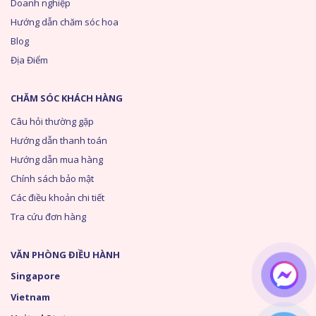
Doanh nghiệp
Hướng dẫn chăm sóc hoa
Blog
Địa Điểm
CHĂM SÓC KHÁCH HÀNG
Câu hỏi thường gặp
Hướng dẫn thanh toán
Hướng dẫn mua hàng
Chính sách bảo mật
Các điều khoản chi tiết
Tra cứu đơn hàng
VĂN PHÒNG ĐIỀU HÀNH
Singapore
Vietnam