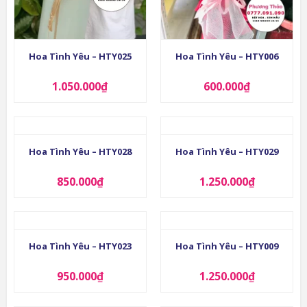
Hoa Tình Yêu – HTY025
Hoa Tình Yêu – HTY006
1.050.000
₫
600.000
₫
Hoa Tình Yêu – HTY028
Hoa Tình Yêu – HTY029
850.000
₫
1.250.000
₫
Hoa Tình Yêu – HTY023
Hoa Tình Yêu – HTY009
950.000
₫
1.250.000
₫