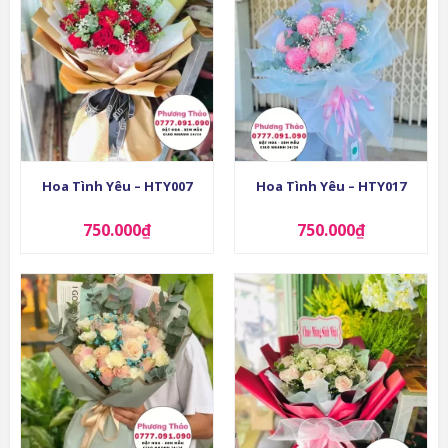
Hoa Tình Yêu – HTY007
Hoa Tình Yêu – HTY017
750.000
₫
750.000
₫