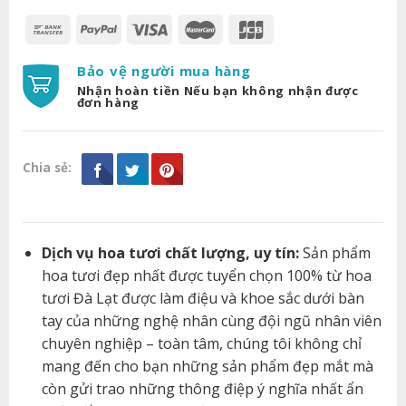
Bảo vệ người mua hàng
Nhận hoàn tiền Nếu bạn không nhận được
đơn hàng
Chia sẻ:
Dịch vụ hoa tươi chất lượng, uy tín:
Sản phẩm
hoa tươi đẹp nhất được tuyển chọn 100% từ hoa
tươi Đà Lạt được làm điệu và khoe sắc dưới bàn
tay của những nghệ nhân cùng đội ngũ nhân viên
chuyên nghiệp – toàn tâm, chúng tôi không chỉ
mang đến cho bạn những sản phẩm đẹp mắt mà
còn gửi trao những thông điệp ý nghĩa nhất ẩn