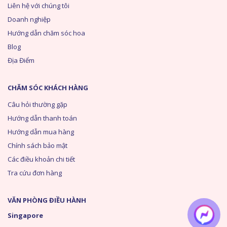
Liên hệ với chúng tôi
Doanh nghiệp
Hướng dẫn chăm sóc hoa
Blog
Địa Điểm
CHĂM SÓC KHÁCH HÀNG
Câu hỏi thường gặp
Hướng dẫn thanh toán
Hướng dẫn mua hàng
Chính sách bảo mật
Các điều khoản chi tiết
Tra cứu đơn hàng
VĂN PHÒNG ĐIỀU HÀNH
Singapore