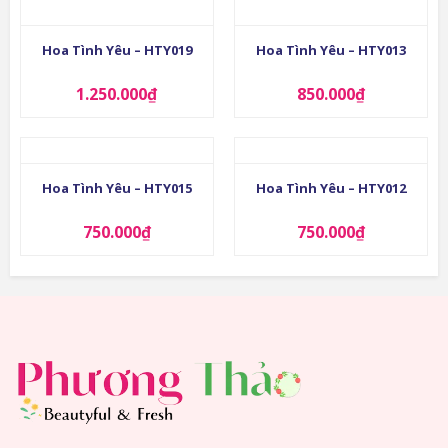
Hoa Tình Yêu – HTY019
Hoa Tình Yêu – HTY013
1.250.000
₫
850.000
₫
Hoa Tình Yêu – HTY015
Hoa Tình Yêu – HTY012
750.000
₫
750.000
₫