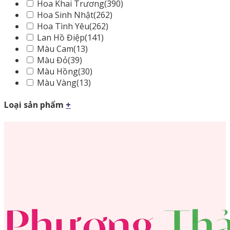
Hoa Khai Trương
(390)
Hoa Sinh Nhật
(262)
Hoa Tình Yêu
(262)
Lan Hồ Điệp
(141)
Màu Cam
(13)
Màu Đỏ
(39)
Màu Hồng
(30)
Màu Vàng
(13)
Loại sản phẩm
+