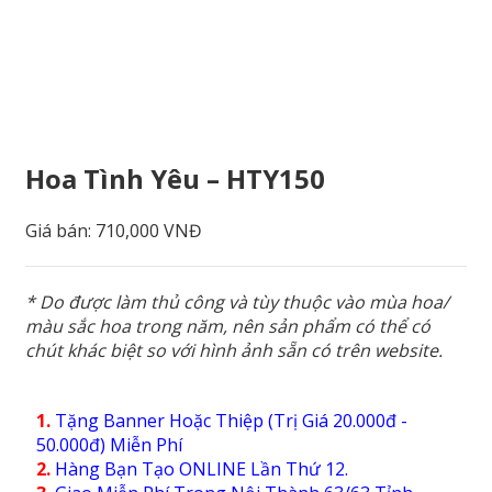
Hoa Tình Yêu – HTY150
Giá bán:
710,000 VNĐ
* Do được làm thủ công và tùy thuộc vào mùa hoa/
màu sắc hoa trong năm, nên sản phẩm có thể có
chút khác biệt so với hình ảnh sẵn có trên website.
1.
Tặng Banner Hoặc Thiệp (Trị Giá 20.000đ -
50.000đ) Miễn Phí
2.
Hàng Bạn Tạo ONLINE Lần Thứ 12.