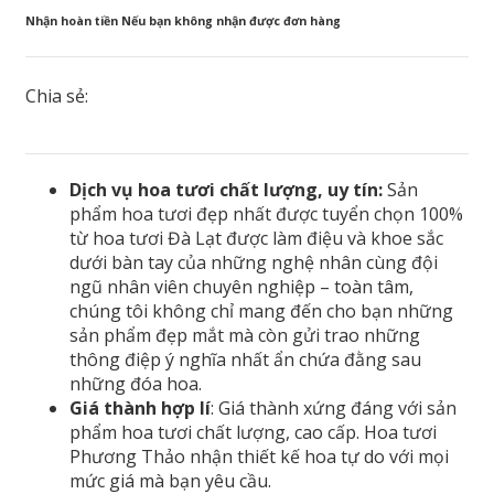
Nhận hoàn tiền Nếu bạn không nhận được đơn hàng
Chia sẻ:
Dịch vụ hoa tươi chất lượng, uy tín:
Sản
phẩm hoa tươi đẹp nhất được tuyển chọn 100%
từ hoa tươi Đà Lạt được làm điệu và khoe sắc
dưới bàn tay của những nghệ nhân cùng đội
ngũ nhân viên chuyên nghiệp – toàn tâm,
chúng tôi không chỉ mang đến cho bạn những
sản phẩm đẹp mắt mà còn gửi trao những
thông điệp ý nghĩa nhất ẩn chứa đằng sau
những đóa hoa.
Giá thành hợp lí
: Giá thành xứng đáng với sản
phẩm hoa tươi chất lượng, cao cấp. Hoa tươi
Phương Thảo nhận thiết kế hoa tự do với mọi
mức giá mà bạn yêu cầu.