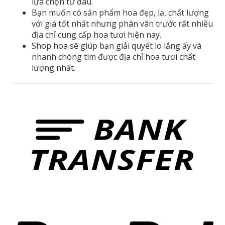
lựa chọn từ đâu.
Bạn muốn có sản phẩm hoa đẹp, lạ, chất lượng
với giá tốt nhất nhưng phân vân trước rất nhiều
địa chỉ cung cấp hoa tươi hiện nay.
Shop hoa sẽ giúp bạn giải quyết lo lắng ấy và
nhanh chóng tìm được địa chỉ hoa tươi chất
lượng nhất.