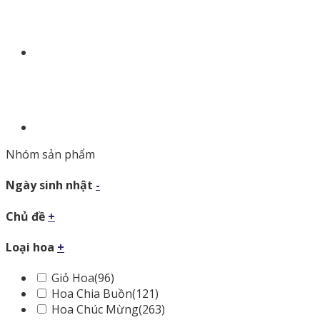
Nhóm sản phẩm
Ngày sinh nhật
-
Chủ đề
+
Loại hoa
+
Giỏ Hoa
(96)
Hoa Chia Buồn
(121)
Hoa Chúc Mừng
(263)