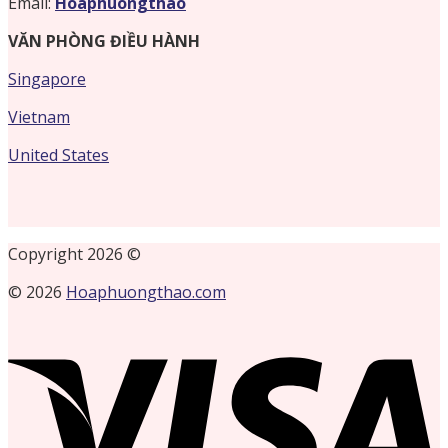
Email:
Hoaphuongthao
VĂN PHÒNG ĐIỀU HÀNH
Singapore
Vietnam
United States
Copyright 2026 ©
© 2026
Hoaphuongthao.com