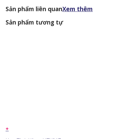
Sản phẩm liên quan
Xem thêm
Sản phẩm tương tự
+