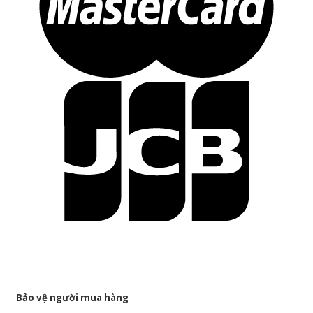
Bảo vệ người mua hàng