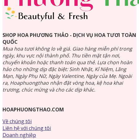
SHOP HOA PHƯƠNG THẢO - DỊCH VỤ HOA TƯƠI TOÀN
QUỐC
Mua hoa tươi không lo về giá. Giao hàng miễn phí trong
ngày, khu vực nội thành phố. Thu tiền mặt tận nơi,
chuyển khoản hoặc thanh toán qua thẻ. Lựa chọn hoàn
hảo cho những dịp đặc biệt: Sinh Nhật, Kỉ Niệm, Lãng
Mạn, Ngày Phụ Nữ, Ngày Valentine, Ngày của Mẹ. Ngoài
ra, Hoaphuongthao nhận đặt vòng hoa, kệ hoa khai
trương, chúc mừng và cho các dịp khác.
HOAPHUONGTHAO.COM
Về chúng tôi
Liên hệ với chúng tôi
Doanh nghiệp