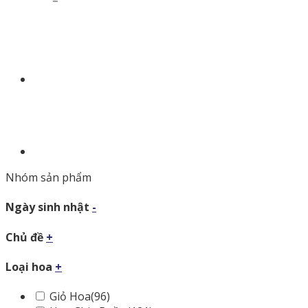
Nhóm sản phẩm
Ngày sinh nhật
-
Chủ đề
+
Loại hoa
+
Giỏ Hoa
(96)