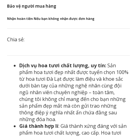
Bảo vệ người mua hàng
Nhận hoàn tiền Nếu bạn không nhận được đơn hàng
Chia sẻ:
Dịch vụ hoa tươi chất lượng, uy tín:
Sản
phẩm hoa tươi đẹp nhất được tuyển chọn 100%
từ hoa tươi Đà Lạt được làm điệu và khoe sắc
dưới bàn tay của những nghệ nhân cùng đội
ngũ nhân viên chuyên nghiệp – toàn tâm,
chúng tôi không chỉ mang đến cho bạn những
sản phẩm đẹp mắt mà còn gửi trao những
thông điệp ý nghĩa nhất ẩn chứa đằng sau
những đóa hoa.
Giá thành hợp lí
: Giá thành xứng đáng với sản
phẩm hoa tươi chất lượng, cao cấp. Hoa tươi