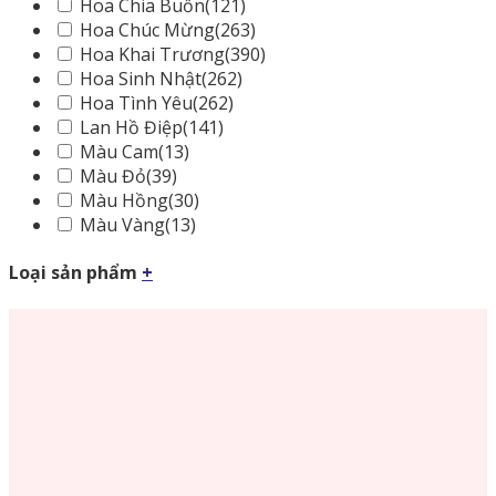
Hoa Chia Buồn
(121)
Hoa Chúc Mừng
(263)
Hoa Khai Trương
(390)
Hoa Sinh Nhật
(262)
Hoa Tình Yêu
(262)
Lan Hồ Điệp
(141)
Màu Cam
(13)
Màu Đỏ
(39)
Màu Hồng
(30)
Màu Vàng
(13)
Loại sản phẩm
+