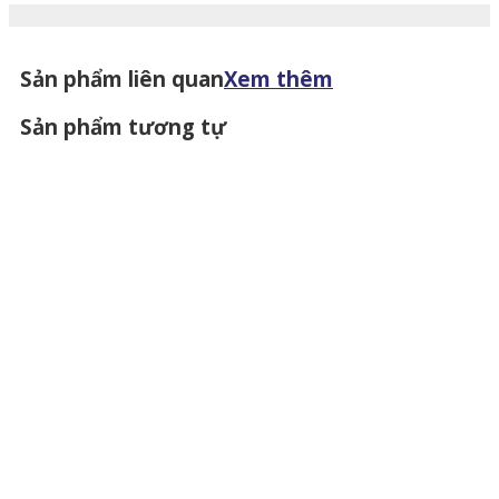
Sản phẩm liên quan
Xem thêm
Sản phẩm tương tự