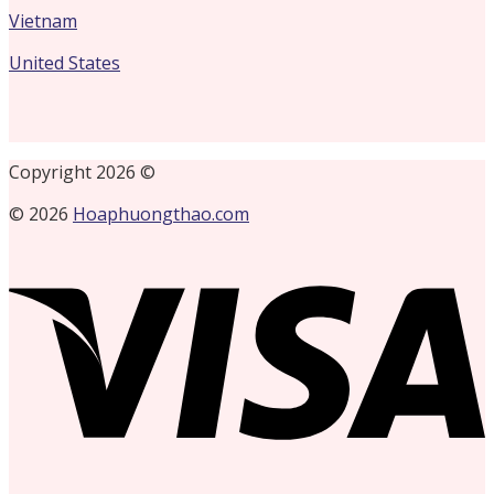
Vietnam
United States
Copyright 2026 ©
© 2026
Hoaphuongthao.com