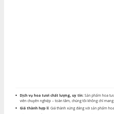
Dịch vụ hoa tươi chất lượng, uy tín:
Sản phẩm hoa tươi
viên chuyên nghiệp – toàn tâm, chúng tôi không chỉ man
Giá thành hợp lí
: Giá thành xứng đáng với sản phẩm hoa