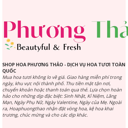
SHOP HOA PHƯƠNG THẢO - DỊCH VỤ HOA TƯƠI TOÀN
QUỐC
Mua hoa tươi không lo về giá. Giao hàng miễn phí trong
ngày, khu vực nội thành phố. Thu tiền mặt tận nơi,
chuyển khoản hoặc thanh toán qua thẻ. Lựa chọn hoàn
hảo cho những dịp đặc biệt: Sinh Nhật, Kỉ Niệm, Lãng
Mạn, Ngày Phụ Nữ, Ngày Valentine, Ngày của Mẹ. Ngoài
ra, Hoaphuongthao nhận đặt vòng hoa, kệ hoa khai
trương, chúc mừng và cho các dịp khác.