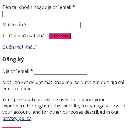
Tên tài khoản hoặc địa chỉ email
*
Mật khẩu
*
Ghi nhớ mật khẩu
Đăng nhập
Quên mật khẩu?
Đăng ký
Địa chỉ email
*
Một liên kết để đặt mật khẩu mới sẽ được gửi đến địa chỉ
email của bạn.
Your personal data will be used to support your
experience throughout this website, to manage access to
your account, and for other purposes described in our
privacy policy
.