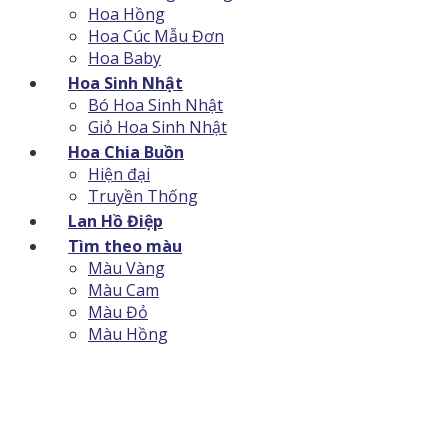
Hoa Hồng
Hoa Cúc Mẫu Đơn
Hoa Baby
Hoa Sinh Nhật
Bó Hoa Sinh Nhật
Giỏ Hoa Sinh Nhật
Hoa Chia Buồn
Hiện đại
Truyền Thống
Lan Hồ Điệp
Tìm theo màu
Màu Vàng
Màu Cam
Màu Đỏ
Màu Hồng