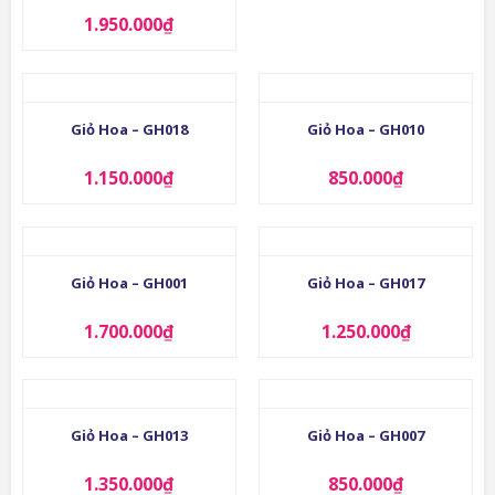
1.950.000
₫
Giỏ Hoa – GH018
Giỏ Hoa – GH010
1.150.000
₫
850.000
₫
Giỏ Hoa – GH001
Giỏ Hoa – GH017
1.700.000
₫
1.250.000
₫
Giỏ Hoa – GH013
Giỏ Hoa – GH007
1.350.000
₫
850.000
₫