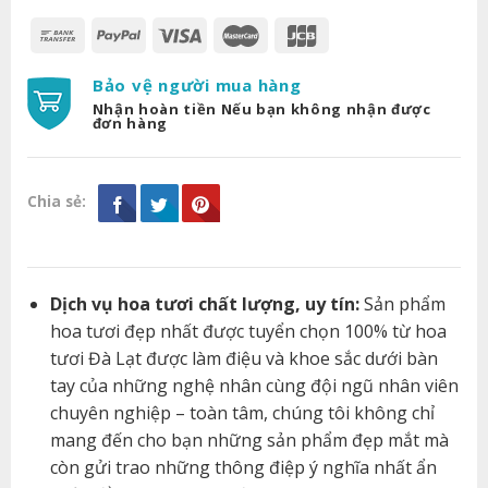
Bảo vệ người mua hàng
Nhận hoàn tiền Nếu bạn không nhận được
đơn hàng
Chia sẻ:
Dịch vụ hoa tươi chất lượng, uy tín:
Sản phẩm
hoa tươi đẹp nhất được tuyển chọn 100% từ hoa
tươi Đà Lạt được làm điệu và khoe sắc dưới bàn
tay của những nghệ nhân cùng đội ngũ nhân viên
chuyên nghiệp – toàn tâm, chúng tôi không chỉ
mang đến cho bạn những sản phẩm đẹp mắt mà
còn gửi trao những thông điệp ý nghĩa nhất ẩn