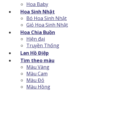
Hoa Baby
Hoa Sinh Nhật
Bó Hoa Sinh Nhật
Giỏ Hoa Sinh Nhật
Hoa Chia Buồn
Hiện đại
Truyền Thống
Lan Hồ Điệp
Tìm theo màu
Màu Vàng
Màu Cam
Màu Đỏ
Màu Hồng