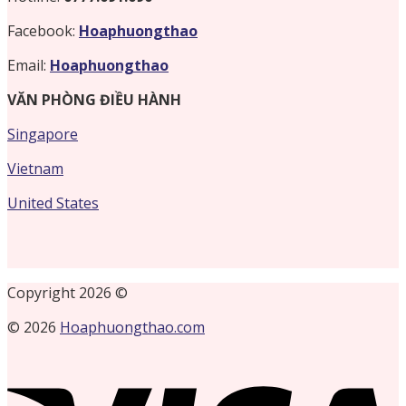
Facebook:
Hoaphuongthao
Email:
Hoaphuongthao
VĂN PHÒNG ĐIỀU HÀNH
Singapore
Vietnam
United States
Copyright 2026 ©
© 2026
Hoaphuongthao.com