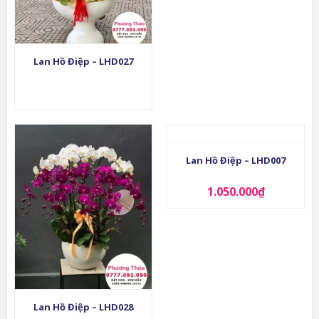
Lan Hồ Điệp – LHD027
Lan Hồ Điệp – LHD007
1.050.000
₫
Lan Hồ Điệp – LHD028