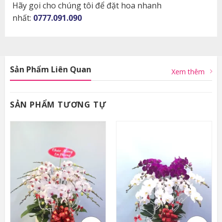
Hãy gọi cho chúng tôi để đặt hoa nhanh
nhất:
0777.091.090
Sản Phẩm Liên Quan
Xem thêm
SẢN PHẨM TƯƠNG TỰ