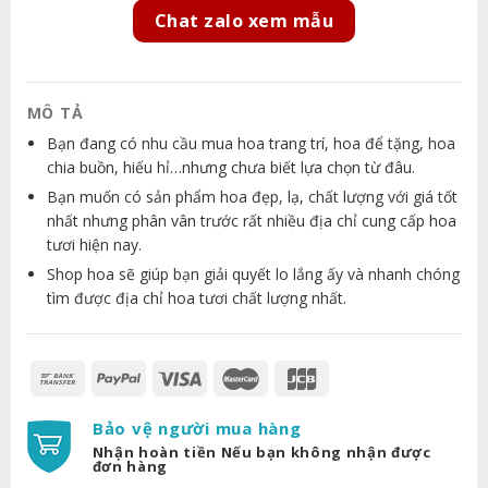
Chat zalo xem mẫu
MÔ TẢ
Bạn đang có nhu cầu mua hoa trang trí, hoa để tặng, hoa
chia buồn, hiếu hỉ…nhưng chưa biết lựa chọn từ đâu.
Bạn muốn có sản phẩm hoa đẹp, lạ, chất lượng với giá tốt
nhất nhưng phân vân trước rất nhiều địa chỉ cung cấp hoa
tươi hiện nay.
Shop hoa sẽ giúp bạn giải quyết lo lắng ấy và nhanh chóng
tìm được địa chỉ hoa tươi chất lượng nhất.
Bảo vệ người mua hàng
Nhận hoàn tiền Nếu bạn không nhận được
đơn hàng