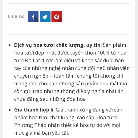
Chia sẻ:
Dịch vụ hoa tươi chất lượng, uy tín:
Sản phẩm
hoa tươi đẹp nhất được tuyển chọn 100% từ hoa
tươi Đà Lạt được làm điệu và khoe sắc dưới bàn
tay của những nghệ nhân cùng đội ngũ nhân viên
chuyên nghiệp – toàn tâm, chúng tôi không chỉ
mang đến cho bạn những sản phẩm đẹp mắt mà
còn gửi trao những thông điệp ý nghĩa nhất ẩn
chứa đằng sau những đóa hoa.
Giá thành hợp lí
: Giá thành xứng đáng với sản
phẩm hoa tươi chất lượng, cao cấp. Hoa tươi
Phương Thảo nhận thiết kế hoa tự do với mọi
mức giá mà bạn yêu cầu.