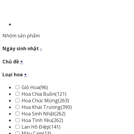
Nhóm sản phẩm
Ngày sinh nhật
-
Chủ đề
+
Loại hoa
+
Giỏ Hoa
(96)
Hoa Chia Buồn
(121)
Hoa Chúc Mừng
(263)
Hoa Khai Trương
(390)
Hoa Sinh Nhật
(262)
Hoa Tình Yêu
(262)
Lan Hồ Điệp
(141)
Màu Cam
(13)