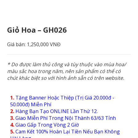
Giỏ Hoa – GH026
Giá bán:
1,250,000 VNĐ
* Do được làm thủ công và tùy thuộc vào mùa hoa/
màu sắc hoa trong năm, nên sản phẩm có thể có
chút khác biệt so với hình ảnh sẵn có trên website.
1.
Tặng Banner Hoặc Thiệp (Trị Giá 20.000đ -
50.000đ) Miễn Phí
2.
Hàng Bạn Tạo ONLINE Lần Thứ 12.
3.
Giao Miễn Phí Trong Nội Thành 63/63 Tỉnh
4.
Giao Gấp Trong Vòng 2 Giờ
5.
Cam Kết 100% Hoàn Lại Tiền Nếu Bạn Không