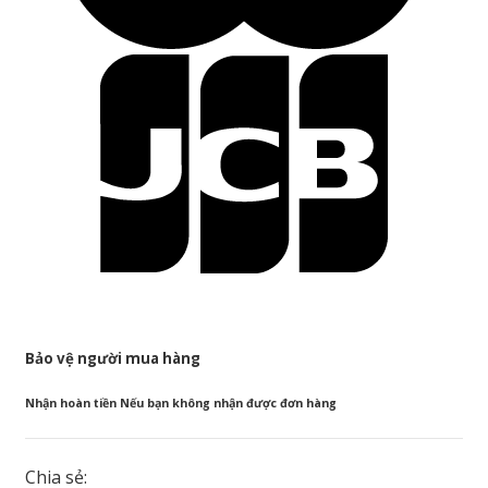
Bảo vệ người mua hàng
Nhận hoàn tiền Nếu bạn không nhận được đơn hàng
Chia sẻ: