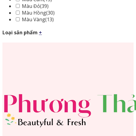
Màu Đỏ
(39)
Màu Hồng
(30)
Màu Vàng
(13)
Loại sản phẩm
+