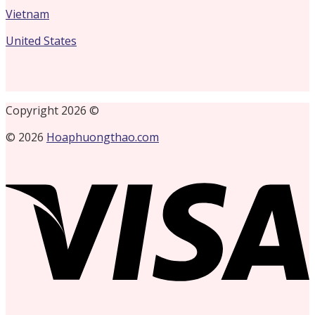
Vietnam
United States
Copyright 2026 ©
© 2026
Hoaphuongthao.com