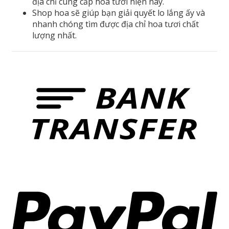
địa chỉ cung cấp hoa tươi hiện nay.
Shop hoa sẽ giúp bạn giải quyết lo lắng ấy và
nhanh chóng tìm được địa chỉ hoa tươi chất
lượng nhất.