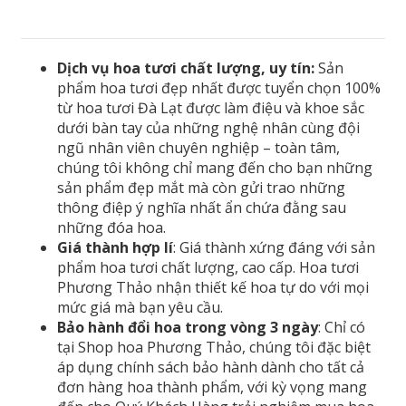
Dịch vụ hoa tươi chất lượng, uy tín:
Sản
phẩm hoa tươi đẹp nhất được tuyển chọn 100%
từ hoa tươi Đà Lạt được làm điệu và khoe sắc
dưới bàn tay của những nghệ nhân cùng đội
ngũ nhân viên chuyên nghiệp – toàn tâm,
chúng tôi không chỉ mang đến cho bạn những
sản phẩm đẹp mắt mà còn gửi trao những
thông điệp ý nghĩa nhất ẩn chứa đằng sau
những đóa hoa.
Giá thành hợp lí
: Giá thành xứng đáng với sản
phẩm hoa tươi chất lượng, cao cấp. Hoa tươi
Phương Thảo nhận thiết kế hoa tự do với mọi
mức giá mà bạn yêu cầu.
Bảo hành đổi hoa trong vòng 3 ngày
: Chỉ có
tại Shop hoa Phương Thảo, chúng tôi đặc biệt
áp dụng chính sách bảo hành dành cho tất cả
đơn hàng hoa thành phẩm, với kỳ vọng mang