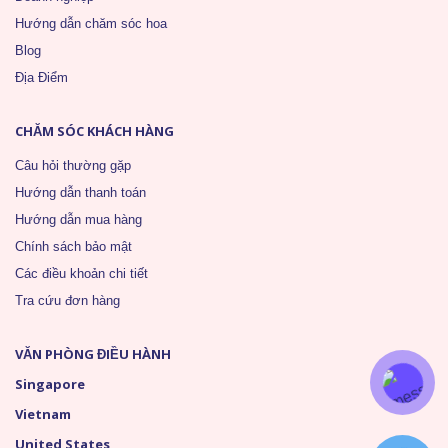
Hướng dẫn chăm sóc hoa
Blog
Địa Điểm
CHĂM SÓC KHÁCH HÀNG
Câu hỏi thường gặp
Hướng dẫn thanh toán
Hướng dẫn mua hàng
Chính sách bảo mật
Các điều khoản chi tiết
Tra cứu đơn hàng
VĂN PHÒNG ĐIỀU HÀNH
Singapore
Vietnam
United States