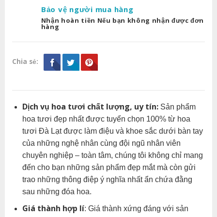
Bảo vệ người mua hàng
Nhận hoàn tiền Nếu bạn không nhận được đơn
hàng
Chia sẻ:
Dịch vụ hoa tươi chất lượng, uy tín:
Sản phẩm
hoa tươi đẹp nhất được tuyển chọn 100% từ hoa
tươi Đà Lạt được làm điệu và khoe sắc dưới bàn tay
của những nghệ nhân cùng đội ngũ nhân viên
chuyên nghiệp – toàn tâm, chúng tôi không chỉ mang
đến cho bạn những sản phẩm đẹp mắt mà còn gửi
trao những thông điệp ý nghĩa nhất ẩn chứa đằng
sau những đóa hoa.
Giá thành hợp lí
: Giá thành xứng đáng với sản