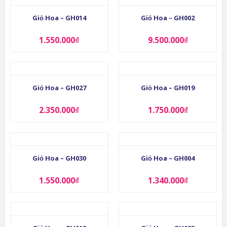
Giỏ Hoa – GH014
Giỏ Hoa – GH002
1.550.000
₫
9.500.000
₫
Giỏ Hoa – GH027
Giỏ Hoa – GH019
2.350.000
₫
1.750.000
₫
Giỏ Hoa – GH030
Giỏ Hoa – GH004
1.550.000
₫
1.340.000
₫