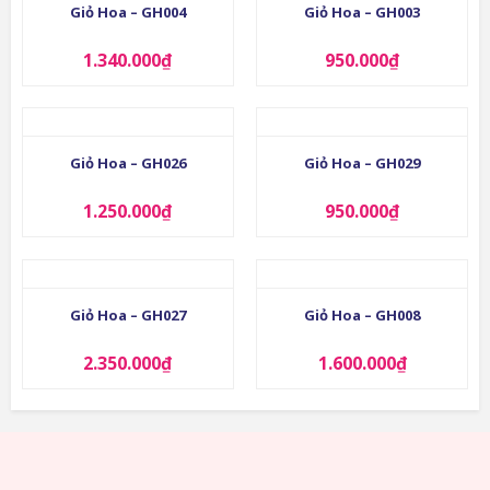
Giỏ Hoa – GH004
Giỏ Hoa – GH003
1.340.000
₫
950.000
₫
Giỏ Hoa – GH026
Giỏ Hoa – GH029
1.250.000
₫
950.000
₫
Giỏ Hoa – GH027
Giỏ Hoa – GH008
2.350.000
₫
1.600.000
₫