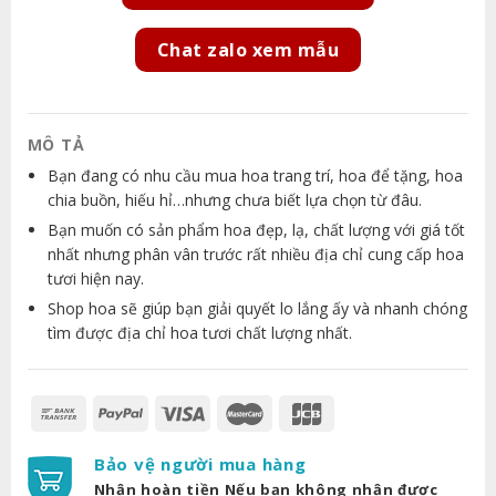
Chat zalo xem mẫu
MÔ TẢ
Bạn đang có nhu cầu mua hoa trang trí, hoa để tặng, hoa
chia buồn, hiếu hỉ…nhưng chưa biết lựa chọn từ đâu.
Bạn muốn có sản phẩm hoa đẹp, lạ, chất lượng với giá tốt
nhất nhưng phân vân trước rất nhiều địa chỉ cung cấp hoa
tươi hiện nay.
Shop hoa sẽ giúp bạn giải quyết lo lắng ấy và nhanh chóng
tìm được địa chỉ hoa tươi chất lượng nhất.
Bảo vệ người mua hàng
Nhận hoàn tiền Nếu bạn không nhận được