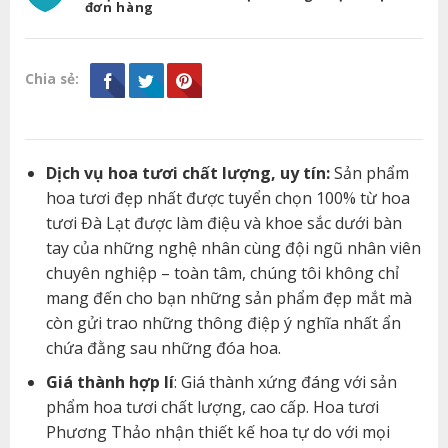
đơn hàng
Chia sẻ:
Dịch vụ hoa tươi chất lượng, uy tín:
Sản phẩm
hoa tươi đẹp nhất được tuyển chọn 100% từ hoa
tươi Đà Lạt được làm điệu và khoe sắc dưới bàn
tay của những nghệ nhân cùng đội ngũ nhân viên
chuyên nghiệp – toàn tâm, chúng tôi không chỉ
mang đến cho bạn những sản phẩm đẹp mắt mà
còn gửi trao những thông điệp ý nghĩa nhất ẩn
chứa đằng sau những đóa hoa.
Giá thành hợp lí
: Giá thành xứng đáng với sản
phẩm hoa tươi chất lượng, cao cấp. Hoa tươi
Phương Thảo nhận thiết kế hoa tự do với mọi