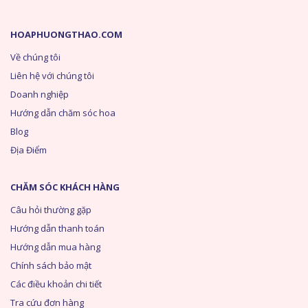
HOAPHUONGTHAO.COM
Về chúng tôi
Liên hệ với chúng tôi
Doanh nghiệp
Hướng dẫn chăm sóc hoa
Blog
Địa Điểm
CHĂM SÓC KHÁCH HÀNG
Câu hỏi thường gặp
Hướng dẫn thanh toán
Hướng dẫn mua hàng
Chính sách bảo mật
Các điều khoản chi tiết
Tra cứu đơn hàng