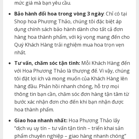
mức giá mà bạn yêu cầu.
Bảo hành đổi hoa trong vòng 3 ngày
: Chỉ có tại
Shop hoa Phương Thảo, chúng tôi đặc biệt áp
dụng chính sách bảo hành dành cho tất cả đơn
hàng hoa thành phẩm, với kỳ vọng mang đến cho
Quý Khách Hàng trải nghiệm mua hoa trọn vẹn
nhất.
Tư vấn, chăm sóc tận tình:
Mỗi Khách Hàng đến
với Hoa Phương Thảo là thượng đế. Vì vậy, chúng
tôi đặt lợi ích và mong muốn của Khách Hàng lên
hàng đầu. Phản hồi nhanh chóng, hỗ trợ mọi
thông tin bạn cần, chăm sóc đơn hàng tận tâm từ
bước xác nhận đơn cho đến khi bạn nhận được
hoa thành phẩm.
Giao hoa nhanh nhất:
Hoa Phương Thảo lấy
“dịch vụ uy tín – tư vấn tận tình – triển khai sản
phẩm chuyên nghiệp – giao hàng nhanh chóng”