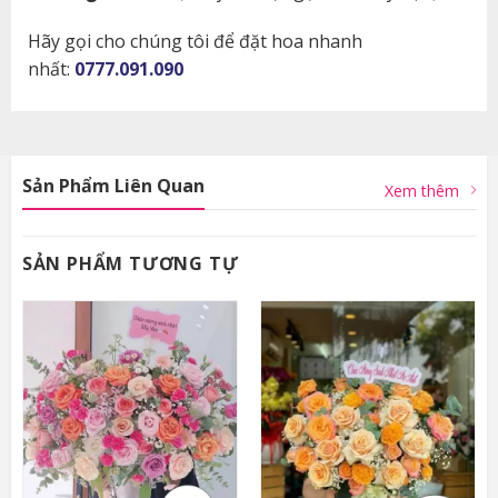
Hãy gọi cho chúng tôi để đặt hoa nhanh
nhất:
0777.091.090
Sản Phẩm Liên Quan
Xem thêm
SẢN PHẨM TƯƠNG TỰ