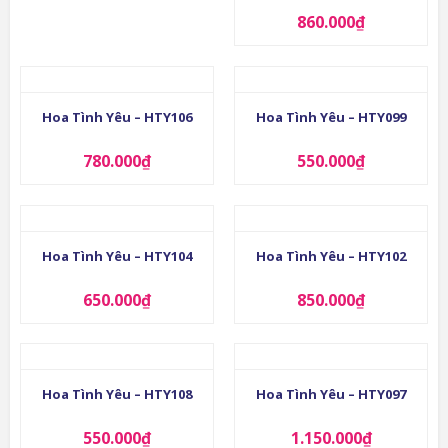
860.000
₫
Hoa Tình Yêu – HTY106
Hoa Tình Yêu – HTY099
780.000
₫
550.000
₫
Hoa Tình Yêu – HTY104
Hoa Tình Yêu – HTY102
650.000
₫
850.000
₫
Hoa Tình Yêu – HTY108
Hoa Tình Yêu – HTY097
550.000
₫
1.150.000
₫