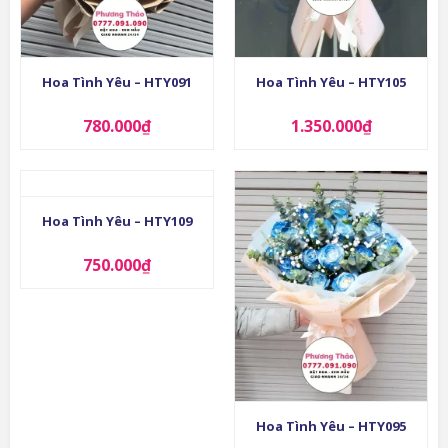
Hoa Tình Yêu – HTY091
Hoa Tình Yêu – HTY105
780.000
₫
1.350.000
₫
Hoa Tình Yêu – HTY109
750.000
₫
Hoa Tình Yêu – HTY095