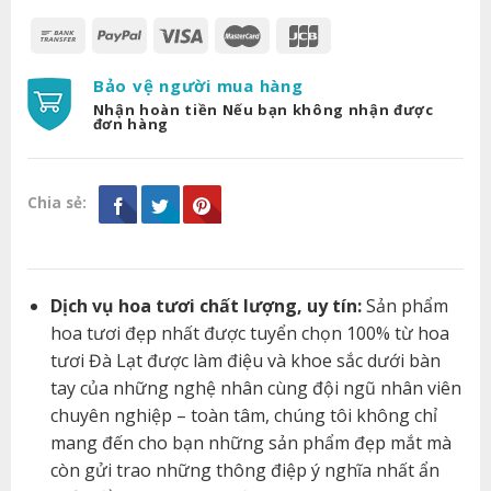
Bảo vệ người mua hàng
Nhận hoàn tiền Nếu bạn không nhận được
đơn hàng
Chia sẻ:
Dịch vụ hoa tươi chất lượng, uy tín:
Sản phẩm
hoa tươi đẹp nhất được tuyển chọn 100% từ hoa
tươi Đà Lạt được làm điệu và khoe sắc dưới bàn
tay của những nghệ nhân cùng đội ngũ nhân viên
chuyên nghiệp – toàn tâm, chúng tôi không chỉ
mang đến cho bạn những sản phẩm đẹp mắt mà
còn gửi trao những thông điệp ý nghĩa nhất ẩn