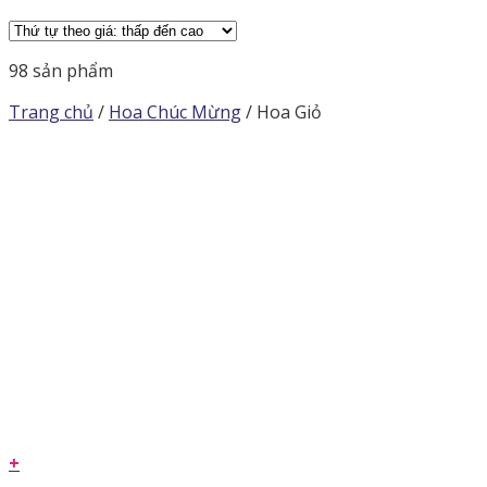
98 sản phẩm
Trang chủ
/
Hoa Chúc Mừng
/
Hoa Giỏ
+