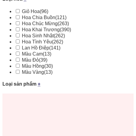
Giỏ Hoa
(96)
Hoa Chia Buồn
(121)
Hoa Chúc Mừng
(263)
Hoa Khai Trương
(390)
Hoa Sinh Nhật
(262)
Hoa Tình Yêu
(262)
Lan Hồ Điệp
(141)
Màu Cam
(13)
Màu Đỏ
(39)
Màu Hồng
(30)
Màu Vàng
(13)
Loại sản phẩm
+