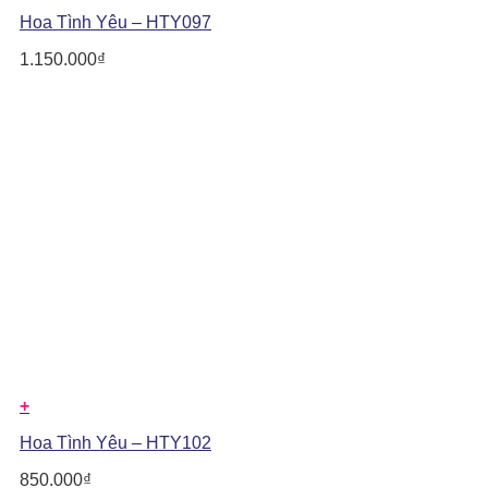
Hoa Tình Yêu – HTY097
1.150.000
₫
+
Hoa Tình Yêu – HTY102
850.000
₫