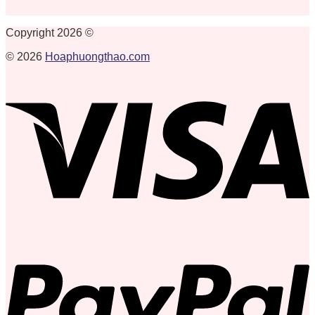
Copyright 2026 ©
© 2026
Hoaphuongthao.com