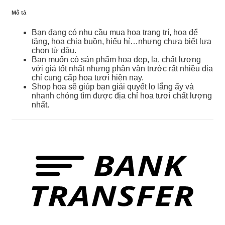
Mô tả
Bạn đang có nhu cầu mua hoa trang trí, hoa để
tặng, hoa chia buồn, hiếu hỉ…nhưng chưa biết lựa
chọn từ đâu.
Bạn muốn có sản phẩm hoa đẹp, lạ, chất lượng
với giá tốt nhất nhưng phân vân trước rất nhiều địa
chỉ cung cấp hoa tươi hiện nay.
Shop hoa sẽ giúp bạn giải quyết lo lắng ấy và
nhanh chóng tìm được địa chỉ hoa tươi chất lượng
nhất.