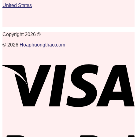
United States
Copyright 2026 ©
© 2026
Hoaphuongthao.com