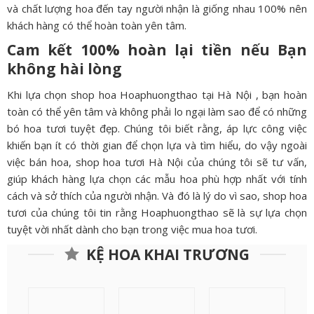
và chất lượng hoa đến tay người nhận là giống nhau 100% nên
khách hàng có thể hoàn toàn yên tâm.
Cam kết 100% hoàn lại tiền nếu Bạn
không hài lòng
Khi lựa chọn shop hoa Hoaphuongthao tại Hà Nội , bạn hoàn
toàn có thể yên tâm và không phải lo ngại làm sao để có những
bó hoa tươi tuyệt đẹp. Chúng tôi biết rằng, áp lực công việc
khiến bạn ít có thời gian để chọn lựa và tìm hiểu, do vậy ngoài
việc bán hoa, shop hoa tươi Hà Nội của chúng tôi sẽ tư vấn,
giúp khách hàng lựa chọn các mẫu hoa phù hợp nhất với tính
cách và sở thích của người nhận. Và đó là lý do vì sao, shop hoa
tươi của chúng tôi tin rằng Hoaphuongthao sẽ là sự lựa chọn
tuyệt vời nhất dành cho bạn trong việc mua hoa tươi.
KỆ HOA KHAI TRƯƠNG