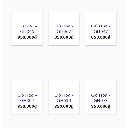
Giỏ Hoa –
Giỏ Hoa –
Giỏ Hoa –
GH045
GH067
GH047
850.000
₫
850.000
₫
850.000
₫
Giỏ Hoa –
Giỏ Hoa –
Giỏ Hoa –
GH007
GH039
GH073
850.000
₫
850.000
₫
850.000
₫