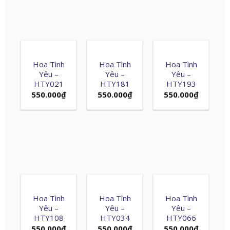
Hoa Tình
Hoa Tình
Hoa Tình
Yêu –
Yêu –
Yêu –
HTY021
HTY181
HTY193
550.000
₫
550.000
₫
550.000
₫
Hoa Tình
Hoa Tình
Hoa Tình
Yêu –
Yêu –
Yêu –
HTY108
HTY034
HTY066
550.000
₫
550.000
₫
550.000
₫