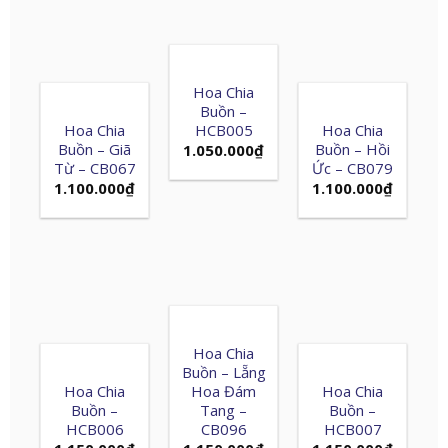
Hoa Chia
Buồn –
Hoa Chia
HCB005
Hoa Chia
Buồn – Giã
Buồn – Hồi
1.050.000
₫
Từ – CB067
Ức – CB079
1.100.000
₫
1.100.000
₫
Hoa Chia
Buồn – Lẵng
Hoa Chia
Hoa Đám
Hoa Chia
Buồn –
Tang –
Buồn –
HCB006
CB096
HCB007