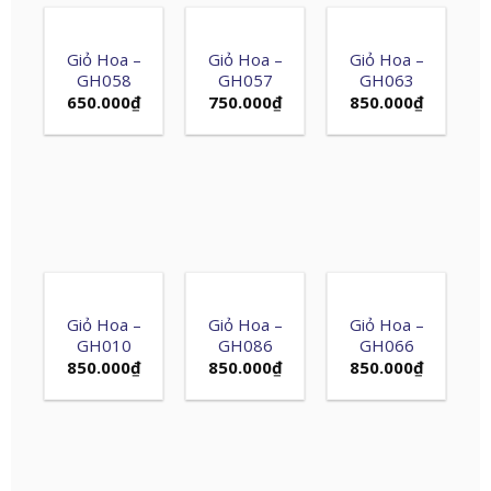
Giỏ Hoa –
Giỏ Hoa –
Giỏ Hoa –
GH058
GH057
GH063
650.000
₫
750.000
₫
850.000
₫
Giỏ Hoa –
Giỏ Hoa –
Giỏ Hoa –
GH010
GH086
GH066
850.000
₫
850.000
₫
850.000
₫