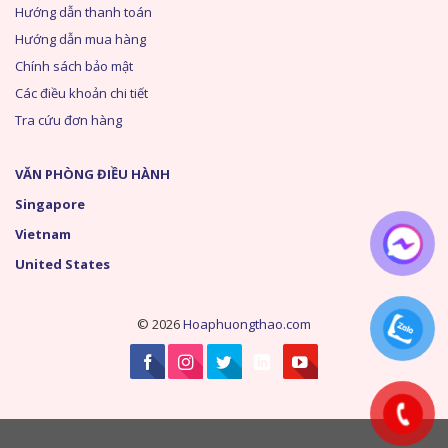
Hướng dẫn thanh toán
Hướng dẫn mua hàng
Chính sách bảo mật
Các điều khoản chi tiết
Tra cứu đơn hàng
VĂN PHÒNG ĐIỀU HÀNH
Singapore
Vietnam
United States
© 2026
Hoaphuongthao.com