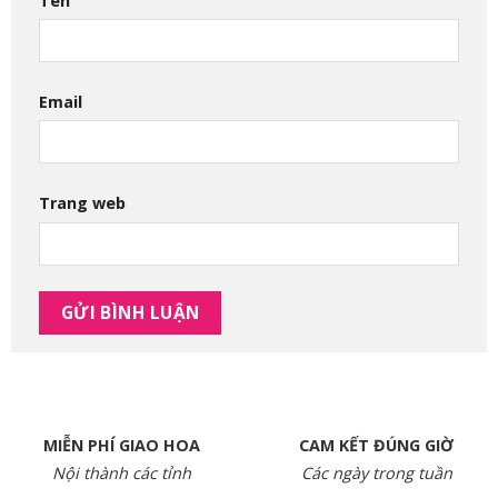
Tên
Email
Trang web
MIỄN PHÍ GIAO HOA
CAM KẾT ĐÚNG GIỜ
Nội thành các tỉnh
Các ngày trong tuần