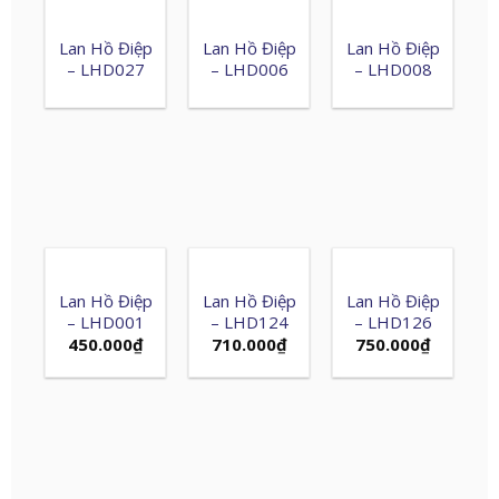
Lan Hồ Điệp
Lan Hồ Điệp
Lan Hồ Điệp
– LHD027
– LHD006
– LHD008
Lan Hồ Điệp
Lan Hồ Điệp
Lan Hồ Điệp
– LHD001
– LHD124
– LHD126
450.000
₫
710.000
₫
750.000
₫