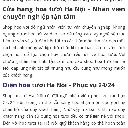
Cửa hàng hoa tươi Hà Nội – Nhân viên
chuyên nghiệp tận tâm
Shop hoa với độ ngũ nhân viên tư vấn chuyên nghiệp, không
ngừng được học hỏi và đào tạo để nâng cao tay nghề sẽ trực
tiếp tư vấn và giải đáp hết tất cả các thắc mắc cho các bạn một
cách nhanh chóng và kịp thời nhất khi các bạn cần tư vấn cách
chọn hoa để lựa chọn hay chưa hiểu hết về hoa tươi. Với
phương châm tận tình, tận tâm, chu đáo shop hoa tươi tại Hà
Nội đáp ứng hết tất cả những nhu cầu cũng như mong muốn
của khách hàng.
Điện hoa
tươi Hà Nội – Phục vụ 24/24
Shop hoa ở Hà Nội có đội ngũ nhân viên phục vụ các bạn
24/24 luôn trong tư thế sẵn sàng tiếp nhận mọi cuộc gọi hay
phản hồi của quý khách hàng. Nhờ vậy mà bất kì khi nào quý
khách hàng cần sử dụng hoa tươi đều có thể liên hệ với shop.
Đến với hoa tươi tại Hà Nội quý khách hàng có thể hoàn toàn