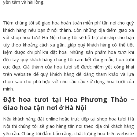
yên tâm và hài lòng.
Tiệm chúng tôi sẽ giao hoa hoàn toàn miễn phí tận nơi cho quý
khách hàng nếu bạn ở nội thành. Còn những địa điểm giao xa
với shop hoa tươi Hà Nội chúng tôi sẽ hỗ trợ phí ship cho bạn
tùy theo khoảng cách xa gần, giúp quý khách hàng có thể tiết
kiệm được chi phí khi đặt hoa. Những sản phẩm hoa tươi khi
đến tay quý khách hàng chúng tôi cam kết đúng mẫu, hoa tươi
cực đẹp. Giá thành của hoa tươi sẽ được niêm yết công khai
trên website để quý khách hàng dễ dàng tham khảo và lựa
chọn sao cho phù hợp với nhu cầu cầu sử dụng hoa tươi của
mình.
Đặt hoa tươi tại Hoa Phương Thảo –
Giao hoa tận nơi ở
Hà Nội
Nếu khách hàng đặt online hoặc trực tiếp tại shop hoa tươi Hà
Nội thì chúng tôi sẽ giao hàng tận nơi theo địa chỉ khách hàng
yêu cầu. Chúng tôi đảm bảo rằng, chất lượng hoa trên website