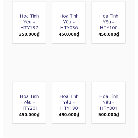
Hoa Tình
Hoa Tình
Hoa Tình
Yêu –
Yêu –
Yêu –
HTY137
HTY036
HTY100
350.000
₫
450.000
₫
450.000
₫
Hoa Tình
Hoa Tình
Hoa Tình
Yêu –
Yêu –
Yêu –
HTY201
HTY190
HTY001
450.000
₫
490.000
₫
500.000
₫