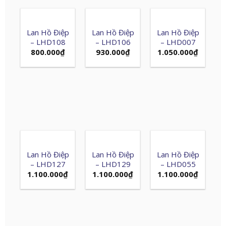
Lan Hồ Điệp
Lan Hồ Điệp
Lan Hồ Điệp
– LHD108
– LHD106
– LHD007
800.000
₫
930.000
₫
1.050.000
₫
Lan Hồ Điệp
Lan Hồ Điệp
Lan Hồ Điệp
– LHD127
– LHD129
– LHD055
1.100.000
₫
1.100.000
₫
1.100.000
₫