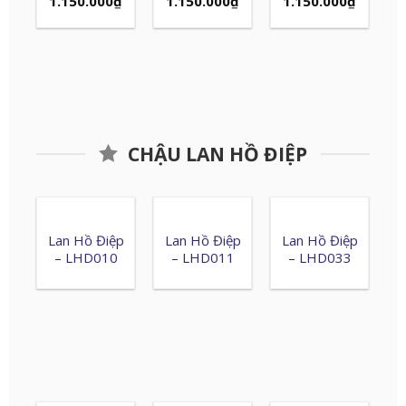
1.150.000
₫
1.150.000
₫
1.150.000
₫
CHẬU LAN HỒ ĐIỆP
Lan Hồ Điệp
Lan Hồ Điệp
Lan Hồ Điệp
– LHD010
– LHD011
– LHD033