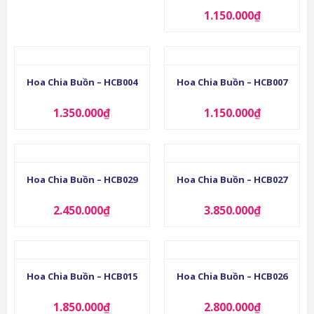
1.150.000
₫
Hoa Chia Buồn – HCB004
Hoa Chia Buồn – HCB007
1.350.000
₫
1.150.000
₫
Hoa Chia Buồn – HCB029
Hoa Chia Buồn – HCB027
2.450.000
₫
3.850.000
₫
Hoa Chia Buồn – HCB015
Hoa Chia Buồn – HCB026
1.850.000
₫
2.800.000
₫