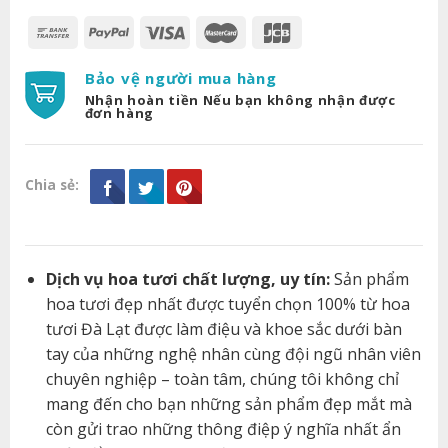
Bảo vệ người mua hàng
Nhận hoàn tiền Nếu bạn không nhận được
đơn hàng
Chia sẻ:
Dịch vụ hoa tươi chất lượng, uy tín:
Sản phẩm
hoa tươi đẹp nhất được tuyển chọn 100% từ hoa
tươi Đà Lạt được làm điệu và khoe sắc dưới bàn
tay của những nghệ nhân cùng đội ngũ nhân viên
chuyên nghiệp – toàn tâm, chúng tôi không chỉ
mang đến cho bạn những sản phẩm đẹp mắt mà
còn gửi trao những thông điệp ý nghĩa nhất ẩn