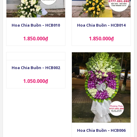
Hoa Chia Buồn – HCB010
Hoa Chia Buồn – HCB014
1.850.000
₫
1.850.000
₫
Hoa Chia Buồn – HCB002
1.050.000
₫
Hoa Chia Buồn – HCB006