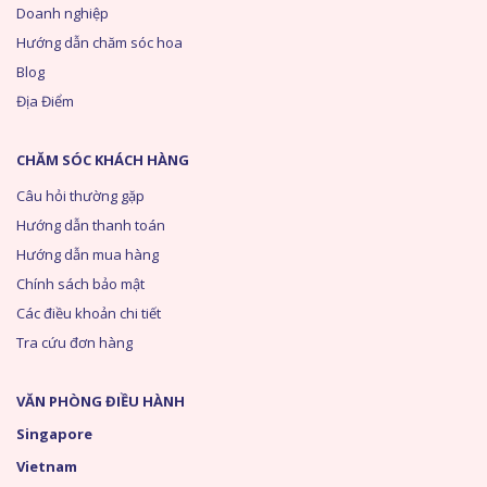
Doanh nghiệp
Hướng dẫn chăm sóc hoa
Blog
Địa Điểm
CHĂM SÓC KHÁCH HÀNG
Câu hỏi thường gặp
Hướng dẫn thanh toán
Hướng dẫn mua hàng
Chính sách bảo mật
Các điều khoản chi tiết
Tra cứu đơn hàng
VĂN PHÒNG ĐIỀU HÀNH
Singapore
Vietnam