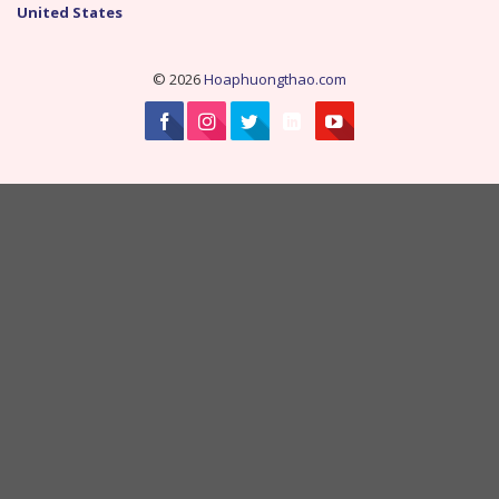
United States
© 2026
Hoaphuongthao.com