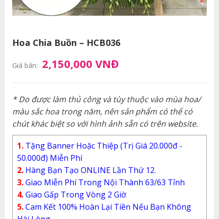
Hoa Chia Buồn – HCB036
2,150,000 VNĐ
Giá bán:
* Do được làm thủ công và tùy thuộc vào mùa hoa/
màu sắc hoa trong năm, nên sản phẩm có thể có
chút khác biệt so với hình ảnh sẵn có trên website.
1.
Tặng Banner Hoặc Thiệp (Trị Giá 20.000đ -
50.000đ) Miễn Phí
2.
Hàng Bạn Tạo ONLINE Lần Thứ 12.
3.
Giao Miễn Phí Trong Nội Thành 63/63 Tỉnh
4.
Giao Gấp Trong Vòng 2 Giờ
5.
Cam Kết 100% Hoàn Lại Tiền Nếu Bạn Không
Hài Lòng