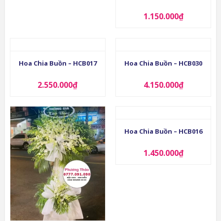
1.150.000
₫
Hoa Chia Buồn – HCB017
Hoa Chia Buồn – HCB030
2.550.000
₫
4.150.000
₫
Hoa Chia Buồn – HCB016
1.450.000
₫