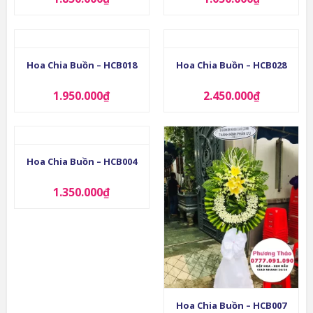
Hoa Chia Buồn – HCB018
Hoa Chia Buồn – HCB028
1.950.000
₫
2.450.000
₫
Hoa Chia Buồn – HCB004
1.350.000
₫
Hoa Chia Buồn – HCB007