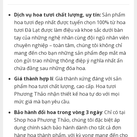
Dịch vụ hoa tươi chất lượng, uy tín:
Sản phẩm
hoa tươi đẹp nhất được tuyển chọn 100% từ hoa
tươi Đà Lạt được làm điệu và khoe sắc dưới bàn
tay của những nghệ nhân cùng đội ngũ nhân viên
chuyên nghiệp – toàn tâm, chúng tôi không chỉ
mang đến cho bạn những sản phẩm đẹp mắt mà
còn gửi trao những thông điệp ý nghĩa nhất ẩn
chứa đằng sau những đóa hoa.
Giá thành hợp lí
: Giá thành xứng đáng với sản
phẩm hoa tươi chất lượng, cao cấp. Hoa tươi
Phương Thảo nhận thiết kế hoa tự do với mọi
mức giá mà bạn yêu cầu.
Bảo hành đổi hoa trong vòng 3 ngày
: Chỉ có tại
Shop hoa Phương Thảo, chúng tôi đặc biệt áp
dụng chính sách bảo hành dành cho tất cả đơn
hàng hoa thành phẩm, với kỳ vọng mang đến cho