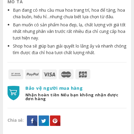
MÔ TẢ
Bạn đang có nhu cầu mua hoa trang trí, hoa để tặng, hoa
chia buồn, hiếu hỉ…nhưng chưa biết lựa chọn từ đâu.
Bạn muốn có sản phẩm hoa đẹp, lạ, chất lượng với giá tốt
nhất nhưng phân vân trước rất nhiều địa chỉ cung cấp hoa
tươi hiện nay.
Shop hoa sẽ giúp bạn giải quyết lo lắng ấy và nhanh chóng
tìm được địa chỉ hoa tươi chất lượng nhất.
Bảo vệ người mua hàng
Nhận hoàn tiền Nếu bạn không nhận được
đơn hàng
Chia sẻ: