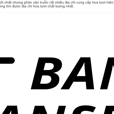
ốt nhất nhưng phân vân trước rất nhiều địa chỉ cung cấp hoa tươi hiện
óng tìm được địa chỉ hoa tươi chất lượng nhất.