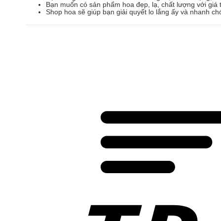
Bạn muốn có sản phẩm hoa đẹp, lạ, chất lượng với giá t
Shop hoa sẽ giúp bạn giải quyết lo lắng ấy và nhanh ch