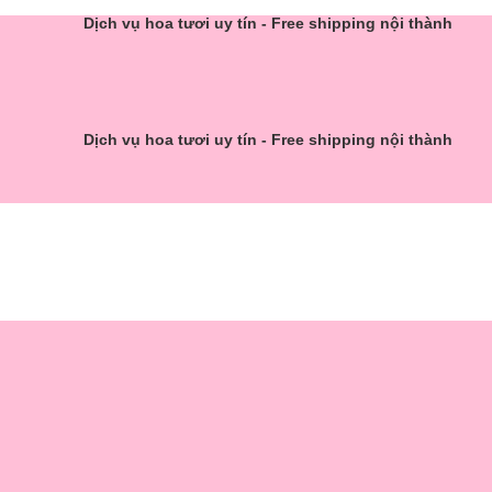
Dịch vụ hoa tươi uy tín - Free shipping nội thành
Dịch vụ hoa tươi uy tín - Free shipping nội thành