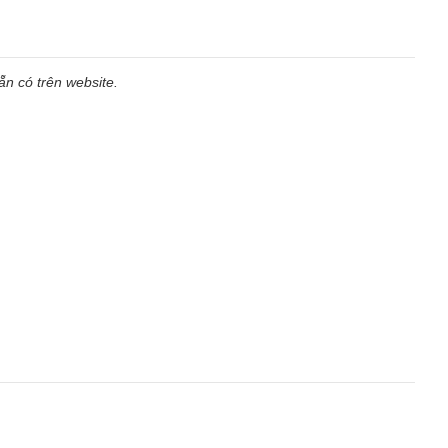
n có trên website.