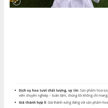
Dịch vụ hoa tươi chất lượng, uy tín:
Sản phẩm hoa tươi
viên chuyên nghiệp – toàn tâm, chúng tôi không chỉ man
Giá thành hợp lí
: Giá thành xứng đáng với sản phẩm hoa