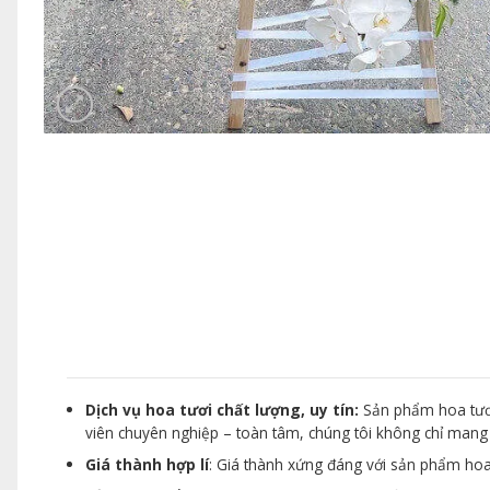
Dịch vụ hoa tươi chất lượng, uy tín:
Sản phẩm hoa tươi
viên chuyên nghiệp – toàn tâm, chúng tôi không chỉ man
Giá thành hợp lí
: Giá thành xứng đáng với sản phẩm hoa