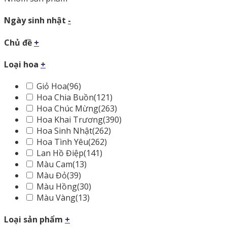
Ngày sinh nhật
-
Chủ đề
+
Loại hoa
+
Giỏ Hoa
(96)
Hoa Chia Buồn
(121)
Hoa Chúc Mừng
(263)
Hoa Khai Trương
(390)
Hoa Sinh Nhật
(262)
Hoa Tình Yêu
(262)
Lan Hồ Điệp
(141)
Màu Cam
(13)
Màu Đỏ
(39)
Màu Hồng
(30)
Màu Vàng
(13)
Loại sản phẩm
+