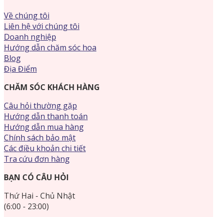
Về chúng tôi
Liên hệ với chúng tôi
Doanh nghiệp
Hướng dẫn chăm sóc hoa
Blog
Địa Điểm
CHĂM SÓC KHÁCH HÀNG
Câu hỏi thường gặp
Hướng dẫn thanh toán
Hướng dẫn mua hàng
Chính sách bảo mật
Các điều khoản chi tiết
Tra cứu đơn hàng
BẠN CÓ CÂU HỎI
Thứ Hai - Chủ Nhật
(6:00 - 23:00)