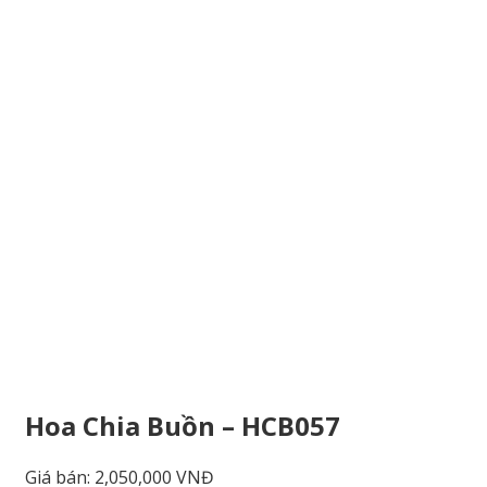
Hoa Chia Buồn – HCB057
Giá bán:
2,050,000 VNĐ