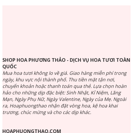
SHOP HOA PHƯƠNG THẢO - DỊCH VỤ HOA TƯƠI TOÀN
QUỐC
Mua hoa tươi không lo về giá. Giao hàng miễn phí trong
ngày, khu vực nội thành phố. Thu tiền mặt tận nơi,
chuyển khoản hoặc thanh toán qua thẻ. Lựa chọn hoàn
hảo cho những dịp đặc biệt: Sinh Nhật, Kỉ Niệm, Lãng
Mạn, Ngày Phụ Nữ, Ngày Valentine, Ngày của Mẹ. Ngoài
ra, Hoaphuongthao nhận đặt vòng hoa, kệ hoa khai
trương, chúc mừng và cho các dịp khác.
HOAPHUONGTHAO.COM