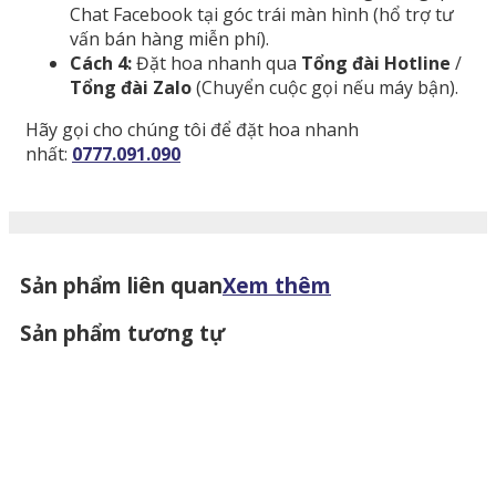
Chat Facebook tại góc trái màn hình (hổ trợ tư
vấn bán hàng miễn phí).
Cách 4:
Đặt hoa nhanh qua
Tổng đài Hotline
/
Tổng đài Zalo
(Chuyển cuộc gọi nếu máy bận).
Hãy gọi cho chúng tôi để đặt hoa nhanh
nhất:
0777.091.090
Sản phẩm liên quan
Xem thêm
Sản phẩm tương tự