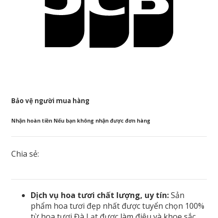
Bảo vệ người mua hàng
Nhận hoàn tiền Nếu bạn không nhận được đơn hàng
Chia sẻ:
Dịch vụ hoa tươi chất lượng, uy tín:
Sản
phẩm hoa tươi đẹp nhất được tuyển chọn 100%
từ hoa tươi Đà Lạt được làm điệu và khoe sắc