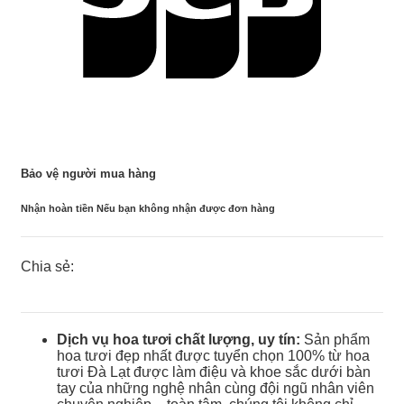
Bảo vệ người mua hàng
Nhận hoàn tiền Nếu bạn không nhận được đơn hàng
Chia sẻ:
Dịch vụ hoa tươi chất lượng, uy tín:
Sản phẩm
hoa tươi đẹp nhất được tuyển chọn 100% từ hoa
tươi Đà Lạt được làm điệu và khoe sắc dưới bàn
tay của những nghệ nhân cùng đội ngũ nhân viên