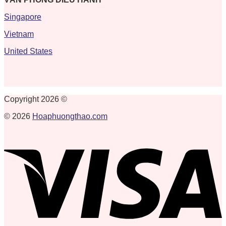
Singapore
Vietnam
United States
Copyright 2026 ©
© 2026
Hoaphuongthao.com