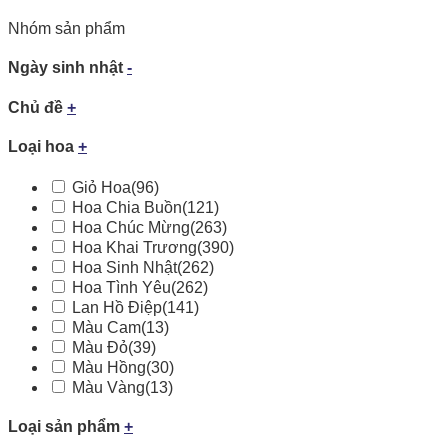
Nhóm sản phẩm
Ngày sinh nhật
-
Chủ đề
+
Loại hoa
+
Giỏ Hoa
(96)
Hoa Chia Buồn
(121)
Hoa Chúc Mừng
(263)
Hoa Khai Trương
(390)
Hoa Sinh Nhật
(262)
Hoa Tình Yêu
(262)
Lan Hồ Điệp
(141)
Màu Cam
(13)
Màu Đỏ
(39)
Màu Hồng
(30)
Màu Vàng
(13)
Loại sản phẩm
+