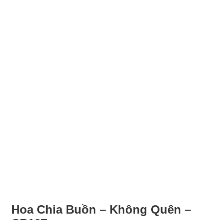
Hoa Chia Buồn – Không Quên –