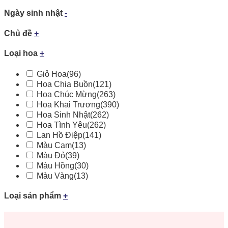
Ngày sinh nhật
-
Chủ đề
+
Loại hoa
+
Giỏ Hoa
(96)
Hoa Chia Buồn
(121)
Hoa Chúc Mừng
(263)
Hoa Khai Trương
(390)
Hoa Sinh Nhật
(262)
Hoa Tình Yêu
(262)
Lan Hồ Điệp
(141)
Màu Cam
(13)
Màu Đỏ
(39)
Màu Hồng
(30)
Màu Vàng
(13)
Loại sản phẩm
+