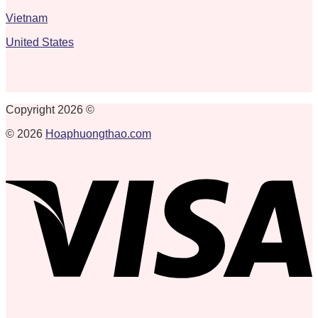
Vietnam
United States
Copyright 2026 ©
© 2026
Hoaphuongthao.com