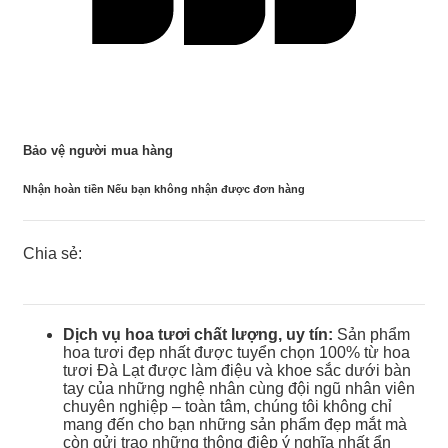
Bảo vệ người mua hàng
Nhận hoàn tiền Nếu bạn không nhận được đơn hàng
Chia sẻ:
Dịch vụ hoa tươi chất lượng, uy tín:
Sản phẩm
hoa tươi đẹp nhất được tuyển chọn 100% từ hoa
tươi Đà Lạt được làm điệu và khoe sắc dưới bàn
tay của những nghệ nhân cùng đội ngũ nhân viên
chuyên nghiệp – toàn tâm, chúng tôi không chỉ
mang đến cho bạn những sản phẩm đẹp mắt mà
còn gửi trao những thông điệp ý nghĩa nhất ẩn