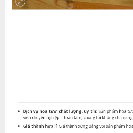
Dịch vụ hoa tươi chất lượng, uy tín:
Sản phẩm hoa tươi
viên chuyên nghiệp – toàn tâm, chúng tôi không chỉ man
Giá thành hợp lí
: Giá thành xứng đáng với sản phẩm hoa