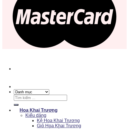
Tìm
kiếm:
Hoa Khai Trương
Kiểu dáng
Kệ Hoa Khai Trương
Giỏ Hoa Khai Trương