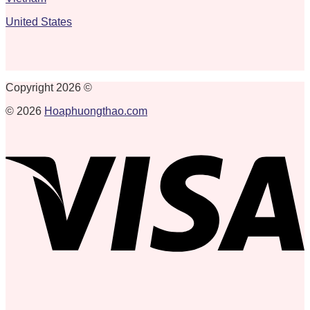
United States
Copyright 2026 ©
© 2026
Hoaphuongthao.com