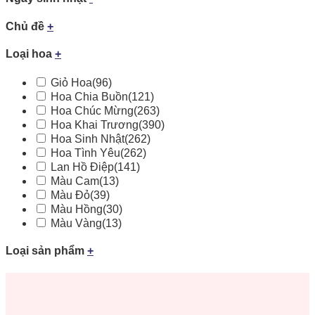
Chủ đề
+
Loại hoa
+
Giỏ Hoa
(96)
Hoa Chia Buồn
(121)
Hoa Chúc Mừng
(263)
Hoa Khai Trương
(390)
Hoa Sinh Nhật
(262)
Hoa Tình Yêu
(262)
Lan Hồ Điệp
(141)
Màu Cam
(13)
Màu Đỏ
(39)
Màu Hồng
(30)
Màu Vàng
(13)
Loại sản phẩm
+