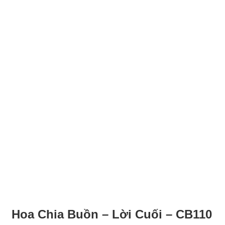
Hoa Chia Buồn – Lời Cuối – CB110