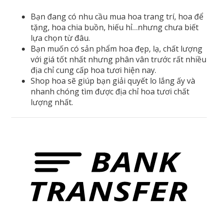
số
Bạn đang có nhu cầu mua hoa trang trí, hoa để
lượng
tặng, hoa chia buồn, hiếu hỉ…nhưng chưa biết
lựa chọn từ đâu.
Bạn muốn có sản phẩm hoa đẹp, lạ, chất lượng
với giá tốt nhất nhưng phân vân trước rất nhiều
địa chỉ cung cấp hoa tươi hiện nay.
Shop hoa sẽ giúp bạn giải quyết lo lắng ấy và
nhanh chóng tìm được địa chỉ hoa tươi chất
lượng nhất.