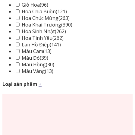
Giỏ Hoa
(96)
Hoa Chia Buồn
(121)
Hoa Chúc Mừng
(263)
Hoa Khai Trương
(390)
Hoa Sinh Nhật
(262)
Hoa Tình Yêu
(262)
Lan Hồ Điệp
(141)
Màu Cam
(13)
Màu Đỏ
(39)
Màu Hồng
(30)
Màu Vàng
(13)
Loại sản phẩm
+