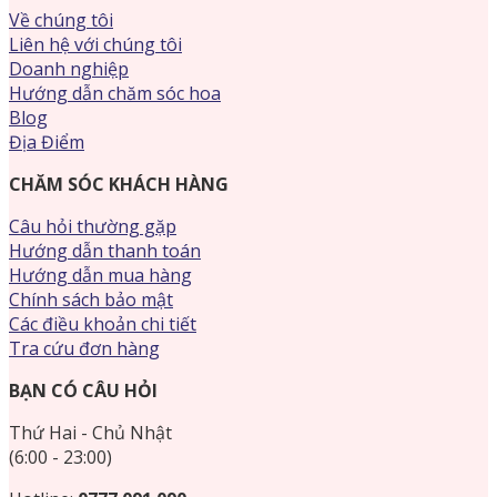
Về chúng tôi
Liên hệ với chúng tôi
Doanh nghiệp
Hướng dẫn chăm sóc hoa
Blog
Địa Điểm
CHĂM SÓC KHÁCH HÀNG
Câu hỏi thường gặp
Hướng dẫn thanh toán
Hướng dẫn mua hàng
Chính sách bảo mật
Các điều khoản chi tiết
Tra cứu đơn hàng
BẠN CÓ CÂU HỎI
Thứ Hai - Chủ Nhật
(6:00 - 23:00)