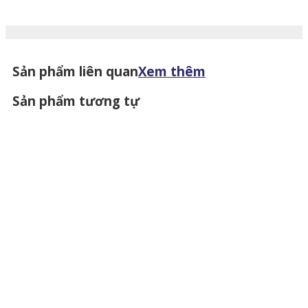
Sản phẩm liên quan
Xem thêm
Sản phẩm tương tự