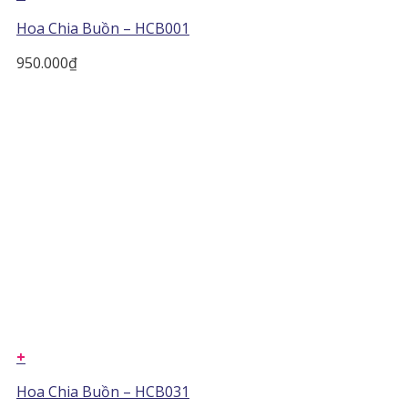
Hoa Chia Buồn – HCB001
950.000
₫
+
Hoa Chia Buồn – HCB031