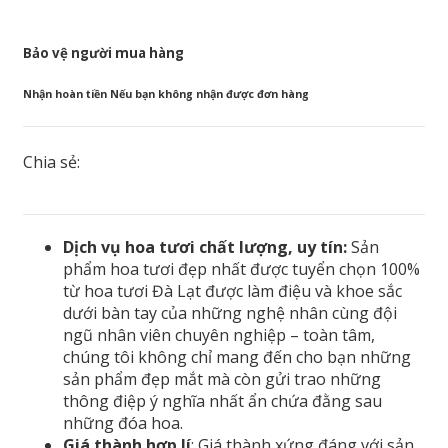
Bảo vệ người mua hàng
Nhận hoàn tiền Nếu bạn không nhận được đơn hàng
Chia sẻ:
Dịch vụ hoa tươi chất lượng, uy tín:
Sản
phẩm hoa tươi đẹp nhất được tuyển chọn 100%
từ hoa tươi Đà Lạt được làm điệu và khoe sắc
dưới bàn tay của những nghệ nhân cùng đội
ngũ nhân viên chuyên nghiệp – toàn tâm,
chúng tôi không chỉ mang đến cho bạn những
sản phẩm đẹp mắt mà còn gửi trao những
thông điệp ý nghĩa nhất ẩn chứa đằng sau
những đóa hoa.
Giá thành hợp lí
: Giá thành xứng đáng với sản