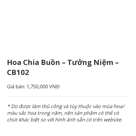
Hoa Chia Buồn – Tưởng Niệm –
CB102
Giá bán:
1,750,000 VNĐ
* Do được làm thủ công và tùy thuộc vào mùa hoa/
màu sắc hoa trong năm, nên sản phẩm có thể có
chút khác biệt so với hình ảnh sẵn có trên website.