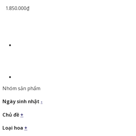
1.850.000
₫
Nhóm sản phẩm
Ngày sinh nhật
-
Chủ đề
+
Loại hoa
+