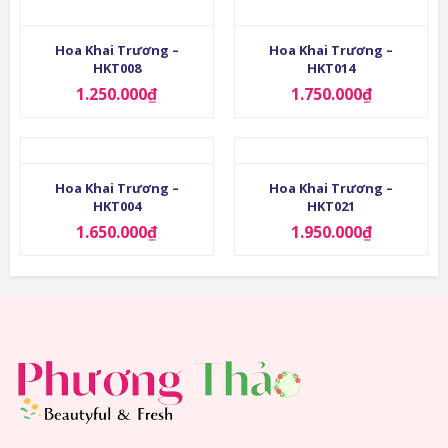
Hoa Khai Trương –
Hoa Khai Trương –
HKT008
HKT014
1.250.000
₫
1.750.000
₫
Hoa Khai Trương –
Hoa Khai Trương –
HKT004
HKT021
1.650.000
₫
1.950.000
₫