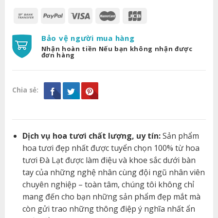
Bảo vệ người mua hàng
Nhận hoàn tiền Nếu bạn không nhận được
đơn hàng
Chia sẻ:
Dịch vụ hoa tươi chất lượng, uy tín:
Sản phẩm
hoa tươi đẹp nhất được tuyển chọn 100% từ hoa
tươi Đà Lạt được làm điệu và khoe sắc dưới bàn
tay của những nghệ nhân cùng đội ngũ nhân viên
chuyên nghiệp – toàn tâm, chúng tôi không chỉ
mang đến cho bạn những sản phẩm đẹp mắt mà
còn gửi trao những thông điệp ý nghĩa nhất ẩn