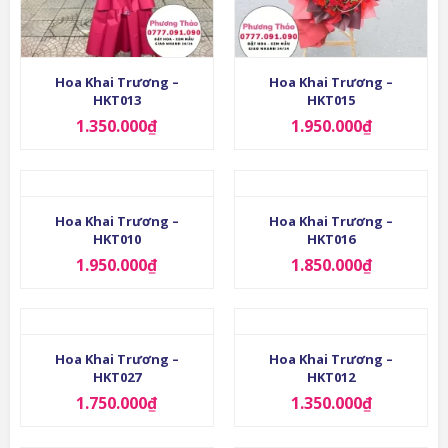
Hoa Khai Trương –
Hoa Khai Trương –
HKT013
HKT015
1.350.000
₫
1.950.000
₫
Hoa Khai Trương –
Hoa Khai Trương –
HKT010
HKT016
1.950.000
₫
1.850.000
₫
Hoa Khai Trương –
Hoa Khai Trương –
HKT027
HKT012
1.750.000
₫
1.350.000
₫