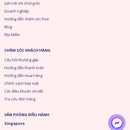
Liên hệ với chúng tôi
Doanh nghiệp
Hướng dẫn chăm sóc hoa
Blog
Địa Điểm
CHĂM SÓC KHÁCH HÀNG
Câu hỏi thường gặp
Hướng dẫn thanh toán
Hướng dẫn mua hàng
Chính sách bảo mật
Các điều khoản chi tiết
Tra cứu đơn hàng
VĂN PHÒNG ĐIỀU HÀNH
Singapore