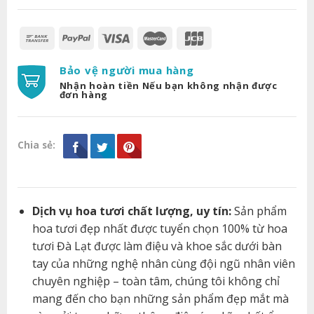
Bảo vệ người mua hàng
Nhận hoàn tiền Nếu bạn không nhận được
đơn hàng
Chia sẻ:
Dịch vụ hoa tươi chất lượng, uy tín:
Sản phẩm
hoa tươi đẹp nhất được tuyển chọn 100% từ hoa
tươi Đà Lạt được làm điệu và khoe sắc dưới bàn
tay của những nghệ nhân cùng đội ngũ nhân viên
chuyên nghiệp – toàn tâm, chúng tôi không chỉ
mang đến cho bạn những sản phẩm đẹp mắt mà