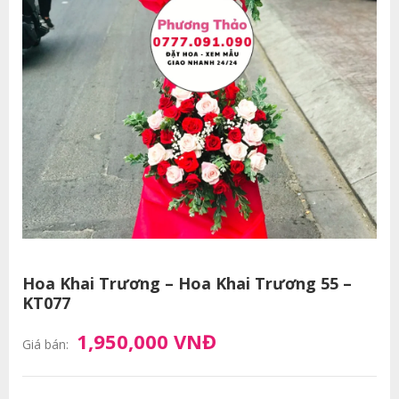
Hoa Khai Trương – Hoa Khai Trương 55 –
KT077
1,950,000 VNĐ
Giá bán: