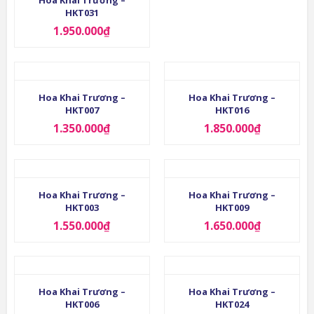
Hoa Khai Trương –
HKT031
1.950.000
₫
Hoa Khai Trương –
Hoa Khai Trương –
HKT007
HKT016
1.350.000
₫
1.850.000
₫
Hoa Khai Trương –
Hoa Khai Trương –
HKT003
HKT009
1.550.000
₫
1.650.000
₫
Hoa Khai Trương –
Hoa Khai Trương –
HKT006
HKT024