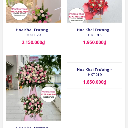
Hoa Khai Trương –
Hoa Khai Trương –
HKT029
HKT015
2.150.000
₫
1.950.000
₫
Hoa Khai Trương –
HKT019
1.850.000
₫