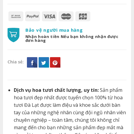
Bảo vệ người mua hàng
Nhận hoàn tiền Nếu bạn không nhận được
đơn hàng
Chia sẻ:
Dịch vụ hoa tươi chất lượng, uy tín:
Sản phẩm
hoa tươi đẹp nhất được tuyển chọn 100% từ hoa
tươi Đà Lạt được làm điệu và khoe sắc dưới bàn
tay của những nghệ nhân cùng đội ngũ nhân viên
chuyên nghiệp – toàn tâm, chúng tôi không chỉ
mang đến cho bạn những sản phẩm đẹp mắt mà