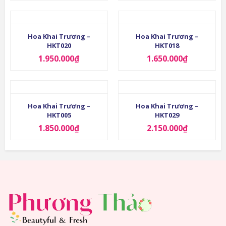
Hoa Khai Trương –
Hoa Khai Trương –
HKT020
HKT018
1.950.000
₫
1.650.000
₫
Hoa Khai Trương –
Hoa Khai Trương –
HKT005
HKT029
1.850.000
₫
2.150.000
₫