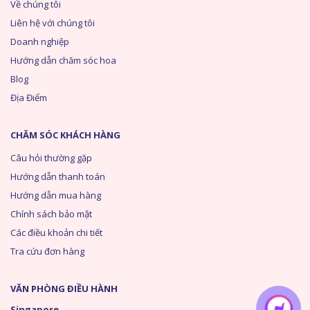
Về chúng tôi
Liên hệ với chúng tôi
Doanh nghiệp
Hướng dẫn chăm sóc hoa
Blog
Địa Điểm
CHĂM SÓC KHÁCH HÀNG
Câu hỏi thường gặp
Hướng dẫn thanh toán
Hướng dẫn mua hàng
Chính sách bảo mật
Các điều khoản chi tiết
Tra cứu đơn hàng
VĂN PHÒNG ĐIỀU HÀNH
Singapore