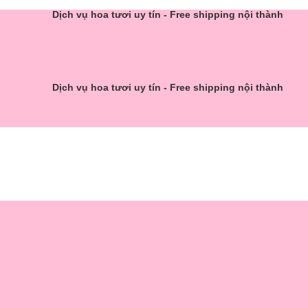
Dịch vụ hoa tươi uy tín - Free shipping nội thành
Dịch vụ hoa tươi uy tín - Free shipping nội thành