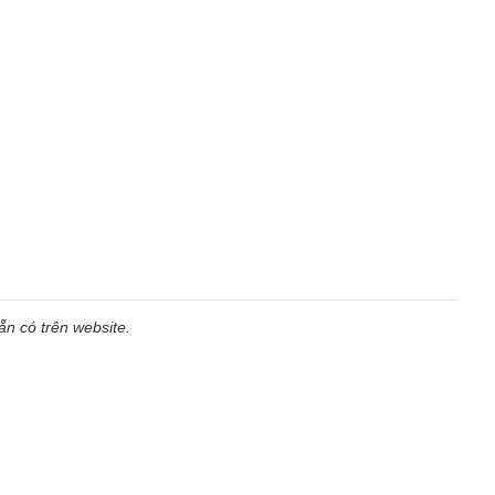
n có trên website.