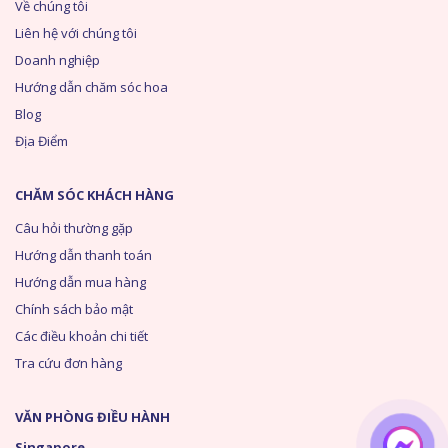
Về chúng tôi
Liên hệ với chúng tôi
Doanh nghiệp
Hướng dẫn chăm sóc hoa
Blog
Địa Điểm
CHĂM SÓC KHÁCH HÀNG
Câu hỏi thường gặp
Hướng dẫn thanh toán
Hướng dẫn mua hàng
Chính sách bảo mật
Các điều khoản chi tiết
Tra cứu đơn hàng
VĂN PHÒNG ĐIỀU HÀNH
Singapore