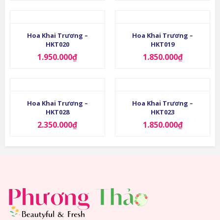
Hoa Khai Trương –
Hoa Khai Trương –
HKT020
HKT019
1.950.000
₫
1.850.000
₫
Hoa Khai Trương –
Hoa Khai Trương –
HKT028
HKT023
2.350.000
₫
1.850.000
₫