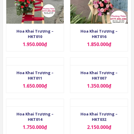
Hoa Khai Trương –
Hoa Khai Trương –
HKT010
HKT016
1.950.000
₫
1.850.000
₫
Hoa Khai Trương –
Hoa Khai Trương –
HKT011
HKT007
1.650.000
₫
1.350.000
₫
Hoa Khai Trương –
Hoa Khai Trương –
HKT014
HKT032
1.750.000
₫
2.150.000
₫