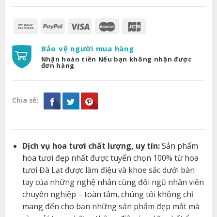
Bảo vệ người mua hàng
Nhận hoàn tiền Nếu bạn không nhận được
đơn hàng
Chia sẻ:
Dịch vụ hoa tươi chất lượng, uy tín:
Sản phẩm
hoa tươi đẹp nhất được tuyển chọn 100% từ hoa
tươi Đà Lạt được làm điệu và khoe sắc dưới bàn
tay của những nghệ nhân cùng đội ngũ nhân viên
chuyên nghiệp – toàn tâm, chúng tôi không chỉ
mang đến cho bạn những sản phẩm đẹp mắt mà