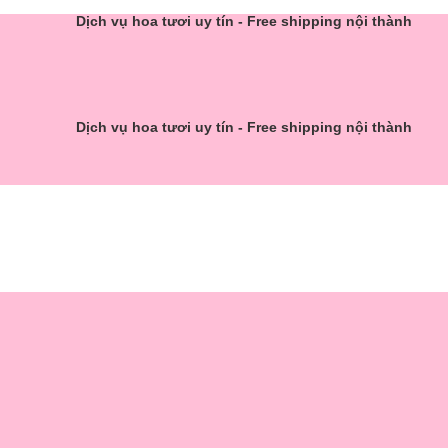
Dịch vụ hoa tươi uy tín - Free shipping nội thành
Dịch vụ hoa tươi uy tín - Free shipping nội thành