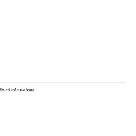
n có trên website.