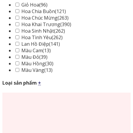
Giỏ Hoa
(96)
Hoa Chia Buồn
(121)
Hoa Chúc Mừng
(263)
Hoa Khai Trương
(390)
Hoa Sinh Nhật
(262)
Hoa Tình Yêu
(262)
Lan Hồ Điệp
(141)
Màu Cam
(13)
Màu Đỏ
(39)
Màu Hồng
(30)
Màu Vàng
(13)
Loại sản phẩm
+