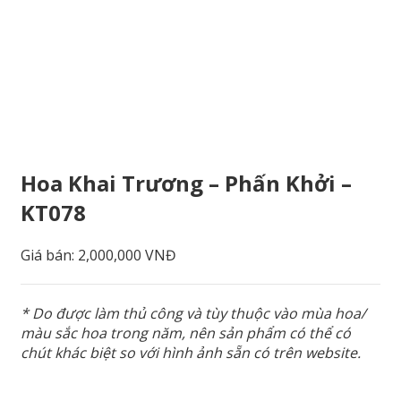
Hoa Khai Trương – Phấn Khởi –
KT078
Giá bán:
2,000,000 VNĐ
* Do được làm thủ công và tùy thuộc vào mùa hoa/
màu sắc hoa trong năm, nên sản phẩm có thể có
chút khác biệt so với hình ảnh sẵn có trên website.