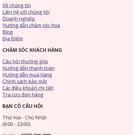
Về chúng tôi
Liên hệ với chúng tôi
Doanh nghiệp
Hướng dẫn chăm sóc hoa
Blog
Địa Điểm
CHĂM SÓC KHÁCH HÀNG
Câu hỏi thường gặp
Hướng dẫn thanh toán
Hướng dẫn mua hàng
Chính sách bảo mật
Các điều khoản chi tiết
Tra cứu đơn hàng
BẠN CÓ CÂU HỎI
Thứ Hai - Chủ Nhật
(6:00 - 23:00)