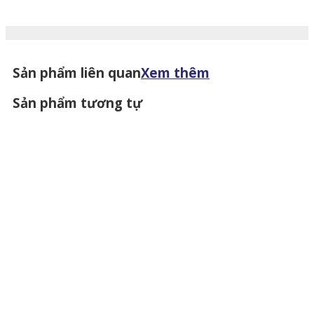
Sản phẩm liên quan
Xem thêm
Sản phẩm tương tự