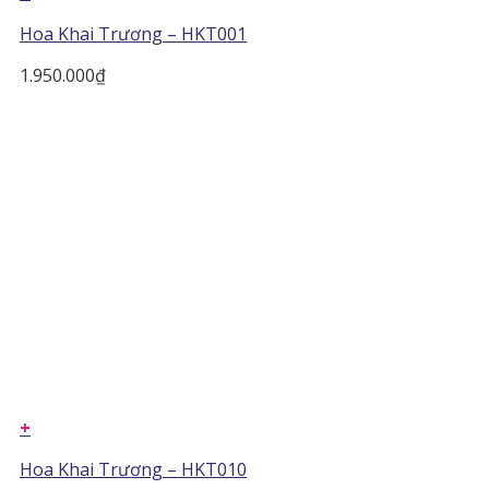
Hoa Khai Trương – HKT001
1.950.000
₫
+
Hoa Khai Trương – HKT010