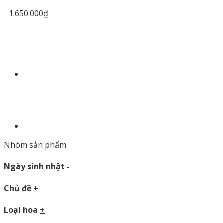
1.650.000
₫
Nhóm sản phẩm
Ngày sinh nhật
-
Chủ đề
+
Loại hoa
+