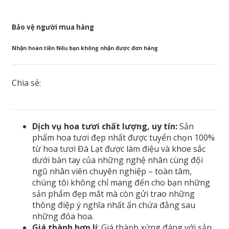
Bảo vệ người mua hàng
Nhận hoàn tiền Nếu bạn không nhận được đơn hàng
Chia sẻ:
Dịch vụ hoa tươi chất lượng, uy tín:
Sản
phẩm hoa tươi đẹp nhất được tuyển chọn 100%
từ hoa tươi Đà Lạt được làm điệu và khoe sắc
dưới bàn tay của những nghệ nhân cùng đội
ngũ nhân viên chuyên nghiệp – toàn tâm,
chúng tôi không chỉ mang đến cho bạn những
sản phẩm đẹp mắt mà còn gửi trao những
thông điệp ý nghĩa nhất ẩn chứa đằng sau
những đóa hoa.
Giá thành hợp lí
: Giá thành xứng đáng với sản