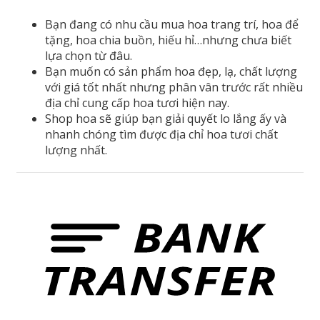
số
Bạn đang có nhu cầu mua hoa trang trí, hoa để
lượng
tặng, hoa chia buồn, hiếu hỉ…nhưng chưa biết
lựa chọn từ đâu.
Bạn muốn có sản phẩm hoa đẹp, lạ, chất lượng
với giá tốt nhất nhưng phân vân trước rất nhiều
địa chỉ cung cấp hoa tươi hiện nay.
Shop hoa sẽ giúp bạn giải quyết lo lắng ấy và
nhanh chóng tìm được địa chỉ hoa tươi chất
lượng nhất.