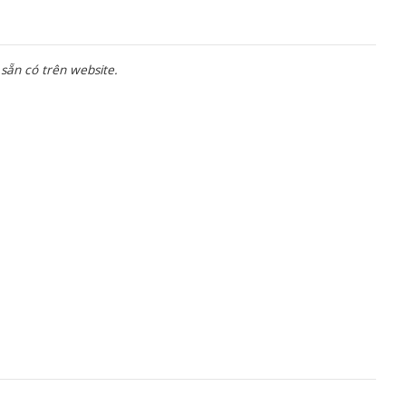
sẵn có trên website.