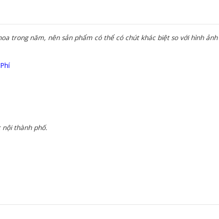
a trong năm, nên sản phẩm có thể có chút khác biệt so với hình ảnh 
 Phí
 nội thành phố.