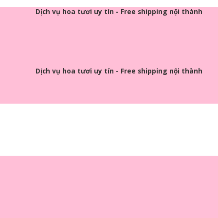
Dịch vụ hoa tươi uy tín - Free shipping nội thành
Dịch vụ hoa tươi uy tín - Free shipping nội thành