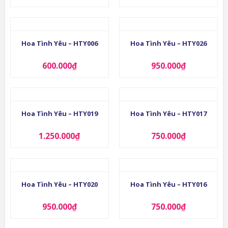
Hoa Tình Yêu – HTY006
Hoa Tình Yêu – HTY026
600.000
₫
950.000
₫
Hoa Tình Yêu – HTY019
Hoa Tình Yêu – HTY017
1.250.000
₫
750.000
₫
Hoa Tình Yêu – HTY020
Hoa Tình Yêu – HTY016
950.000
₫
750.000
₫