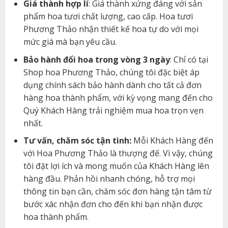
Giá thành hợp lí
: Giá thành xứng đáng với sản
phẩm hoa tươi chất lượng, cao cấp. Hoa tươi
Phương Thảo nhận thiết kế hoa tự do với mọi
mức giá mà bạn yêu cầu.
Bảo hành đổi hoa trong vòng 3 ngày
: Chỉ có tại
Shop hoa Phương Thảo, chúng tôi đặc biệt áp
dụng chính sách bảo hành dành cho tất cả đơn
hàng hoa thành phẩm, với kỳ vọng mang đến cho
Quý Khách Hàng trải nghiệm mua hoa trọn vẹn
nhất.
Tư vấn, chăm sóc tận tình:
Mỗi Khách Hàng đến
với Hoa Phương Thảo là thượng đế. Vì vậy, chúng
tôi đặt lợi ích và mong muốn của Khách Hàng lên
hàng đầu. Phản hồi nhanh chóng, hỗ trợ mọi
thông tin bạn cần, chăm sóc đơn hàng tận tâm từ
bước xác nhận đơn cho đến khi bạn nhận được
hoa thành phẩm.