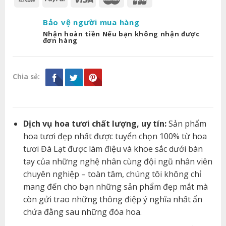
Bảo vệ người mua hàng
Nhận hoàn tiền Nếu bạn không nhận được
đơn hàng
Chia sẻ:
Dịch vụ hoa tươi chất lượng, uy tín:
Sản phẩm
hoa tươi đẹp nhất được tuyển chọn 100% từ hoa
tươi Đà Lạt được làm điệu và khoe sắc dưới bàn
tay của những nghệ nhân cùng đội ngũ nhân viên
chuyên nghiệp – toàn tâm, chúng tôi không chỉ
mang đến cho bạn những sản phẩm đẹp mắt mà
còn gửi trao những thông điệp ý nghĩa nhất ẩn
chứa đằng sau những đóa hoa.