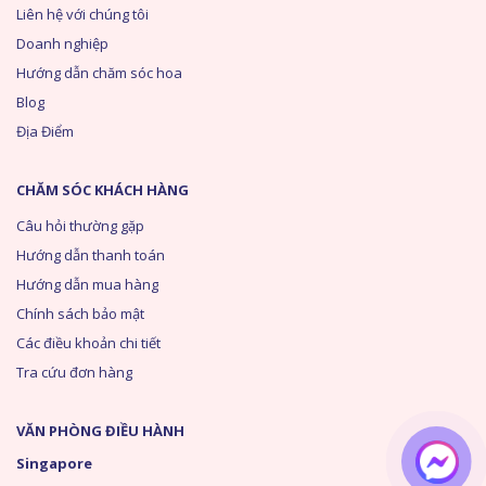
Liên hệ với chúng tôi
Doanh nghiệp
Hướng dẫn chăm sóc hoa
Blog
Địa Điểm
CHĂM SÓC KHÁCH HÀNG
Câu hỏi thường gặp
Hướng dẫn thanh toán
Hướng dẫn mua hàng
Chính sách bảo mật
Các điều khoản chi tiết
Tra cứu đơn hàng
VĂN PHÒNG ĐIỀU HÀNH
Singapore