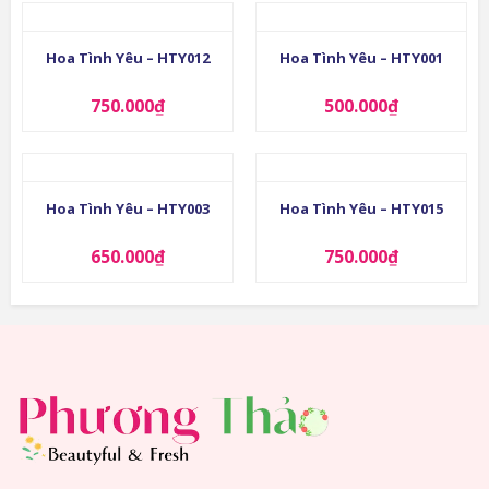
Hoa Tình Yêu – HTY012
Hoa Tình Yêu – HTY001
750.000
₫
500.000
₫
Hoa Tình Yêu – HTY003
Hoa Tình Yêu – HTY015
650.000
₫
750.000
₫