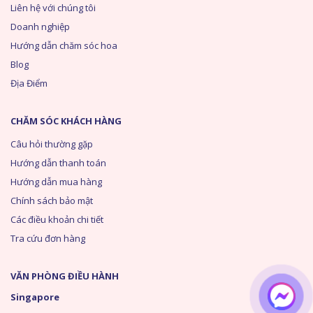
Liên hệ với chúng tôi
Doanh nghiệp
Hướng dẫn chăm sóc hoa
Blog
Địa Điểm
CHĂM SÓC KHÁCH HÀNG
Câu hỏi thường gặp
Hướng dẫn thanh toán
Hướng dẫn mua hàng
Chính sách bảo mật
Các điều khoản chi tiết
Tra cứu đơn hàng
VĂN PHÒNG ĐIỀU HÀNH
Singapore