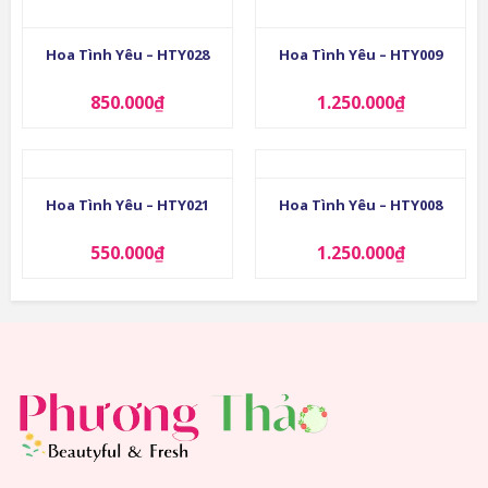
Hoa Tình Yêu – HTY028
Hoa Tình Yêu – HTY009
850.000
₫
1.250.000
₫
Hoa Tình Yêu – HTY021
Hoa Tình Yêu – HTY008
550.000
₫
1.250.000
₫