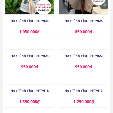
Hoa Tình Yêu – HTY033
Hoa Tình Yêu – HTY024
1.050.000
₫
850.000
₫
Hoa Tình Yêu – HTY023
Hoa Tình Yêu – HTY022
950.000
₫
950.000
₫
Hoa Tình Yêu – HTY018
Hoa Tình Yêu – HTY010
1.350.000
₫
1.250.000
₫