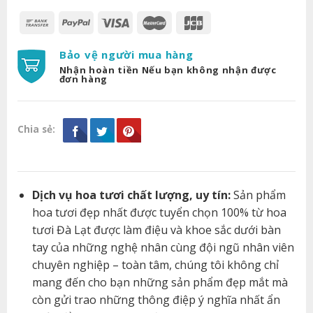
Bảo vệ người mua hàng
Nhận hoàn tiền Nếu bạn không nhận được
đơn hàng
Chia sẻ:
Dịch vụ hoa tươi chất lượng, uy tín:
Sản phẩm
hoa tươi đẹp nhất được tuyển chọn 100% từ hoa
tươi Đà Lạt được làm điệu và khoe sắc dưới bàn
tay của những nghệ nhân cùng đội ngũ nhân viên
chuyên nghiệp – toàn tâm, chúng tôi không chỉ
mang đến cho bạn những sản phẩm đẹp mắt mà
còn gửi trao những thông điệp ý nghĩa nhất ẩn